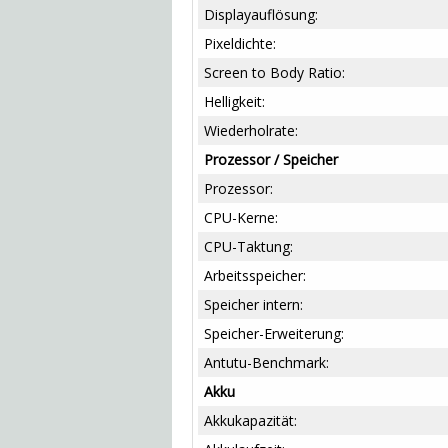
Displayauflösung:
Pixeldichte:
Screen to Body Ratio:
Helligkeit:
Wiederholrate:
Prozessor / Speicher
Prozessor:
CPU-Kerne:
CPU-Taktung:
Arbeitsspeicher:
Speicher intern:
Speicher-Erweiterung:
Antutu-Benchmark:
Akku
Akkukapazität: