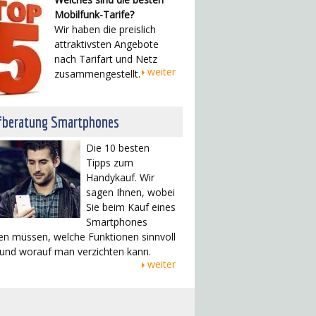
Mobilfunk-Tarife?
Wir haben die preislich
attraktivsten Angebote
nach Tarifart und Netz
weiter
zusammengestellt.
fberatung Smartphones
Die 10 besten
Tipps zum
Handykauf. Wir
sagen Ihnen, wobei
Sie beim Kauf eines
Smartphones
en müssen, welche Funktionen sinnvoll
 und worauf man verzichten kann.
weiter