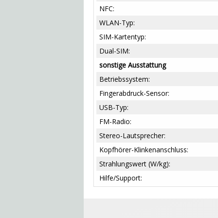
NFC:
WLAN-Typ:
SIM-Kartentyp:
Dual-SIM:
sonstige Ausstattung
Betriebssystem:
Fingerabdruck-Sensor:
USB-Typ:
FM-Radio:
Stereo-Lautsprecher:
Kopfhörer-Klinkenanschluss:
Strahlungswert (W/kg):
Hilfe/Support: