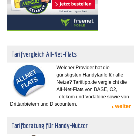
Tarifvergleich All-Net-Flats
Welcher Provider hat die
günstigsten Handytarife für alle
Netze? Tariftipp.de vergleicht die
All-Net-Flats von BASE, O2,
Telekom und Vodafone sowie von
Drittanbietern und Discountern.
weiter
Tarifberatung für Handy-Nutzer