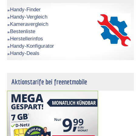
Handy-Finder
Handy-Vergleich
Kameravergleich
Bestenliste
Herstellerinfos
Handy-Konfigurator
Handy-Deals
Aktionstarife bei freenetmobile