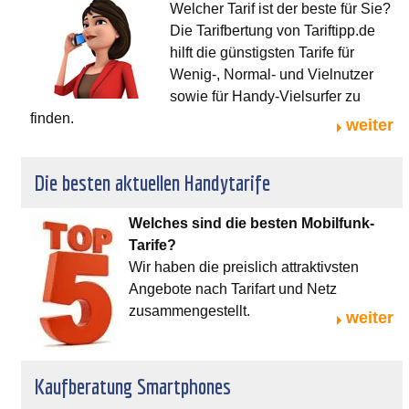
Welcher Tarif ist der beste für Sie?
Die Tarifbertung von Tariftipp.de
hilft die günstigsten Tarife für
Wenig-, Normal- und Vielnutzer
sowie für Handy-Vielsurfer zu
finden.
weiter
Die besten aktuellen Handytarife
Welches sind die besten Mobilfunk-
Tarife?
Wir haben die preislich attraktivsten
Angebote nach Tarifart und Netz
zusammengestellt.
weiter
Kaufberatung Smartphones