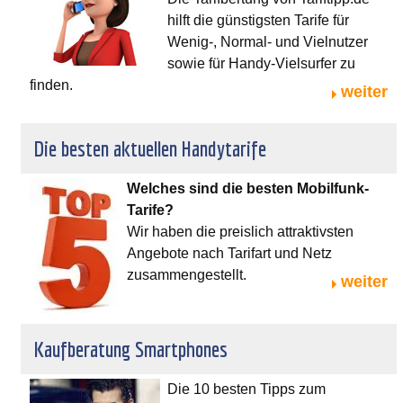
hilft die günstigsten Tarife für
Wenig-, Normal- und Vielnutzer
sowie für Handy-Vielsurfer zu
finden.
weiter
Die besten aktuellen Handytarife
Welches sind die besten Mobilfunk-
Tarife?
Wir haben die preislich attraktivsten
Angebote nach Tarifart und Netz
zusammengestellt.
weiter
Kaufberatung Smartphones
Die 10 besten Tipps zum