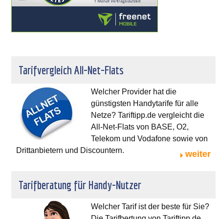
Tarifvergleich All-Net-Flats
Welcher Provider hat die
günstigsten Handytarife für alle
Netze? Tariftipp.de vergleicht die
All-Net-Flats von BASE, O2,
Telekom und Vodafone sowie von
Drittanbietern und Discountern.
weiter
Tarifberatung für Handy-Nutzer
Welcher Tarif ist der beste für Sie?
Die Tarifbertung von Tariftipp.de