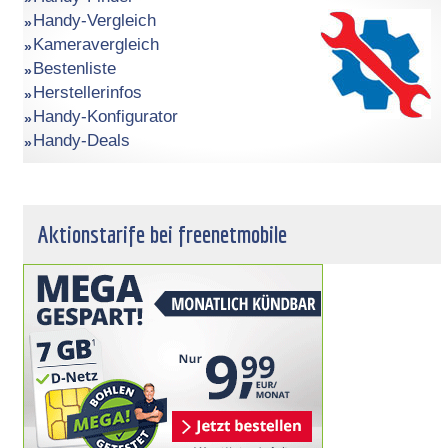
Handy-Vergleich
Kameravergleich
Bestenliste
Herstellerinfos
Handy-Konfigurator
Handy-Deals
Aktionstarife bei freenetmobile