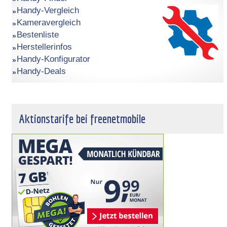
Handy-Vergleich
Kameravergleich
Bestenliste
Herstellerinfos
Handy-Konfigurator
Handy-Deals
Aktionstarife bei freenetmobile