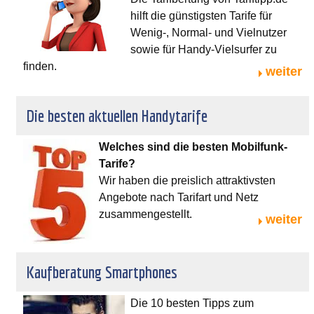
hilft die günstigsten Tarife für
Wenig-, Normal- und Vielnutzer
sowie für Handy-Vielsurfer zu
finden.
weiter
Die besten aktuellen Handytarife
Welches sind die besten Mobilfunk-
Tarife?
Wir haben die preislich attraktivsten
Angebote nach Tarifart und Netz
zusammengestellt.
weiter
Kaufberatung Smartphones
Die 10 besten Tipps zum