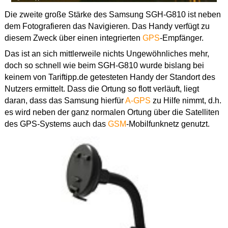
Die zweite große Stärke des Samsung SGH-G810 ist neben
dem Fotografieren das Navigieren. Das Handy verfügt zu
diesem Zweck über einen integrierten
GPS
-Empfänger.
Das ist an sich mittlerweile nichts Ungewöhnliches mehr,
doch so schnell wie beim SGH-G810 wurde bislang bei
keinem von Tariftipp.de getesteten Handy der Standort des
Nutzers ermittelt. Dass die Ortung so flott verläuft, liegt
daran, dass das Samsung hierfür
A-GPS
zu Hilfe nimmt, d.h.
es wird neben der ganz normalen Ortung über die Satelliten
des GPS-Systems auch das
GSM
-Mobilfunknetz genutzt.