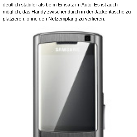
deutlich stabiler als beim Einsatz im Auto. Es ist auch
möglich, das Handy zwischendurch in der Jackentasche zu
platzieren, ohne den Netzempfang zu verlieren.