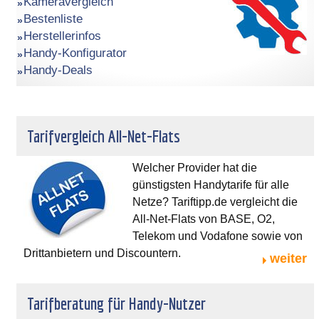
Kameravergleich
Bestenliste
Herstellerinfos
Handy-Konfigurator
Handy-Deals
Tarifvergleich All-Net-Flats
Welcher Provider hat die
günstigsten Handytarife für alle
Netze? Tariftipp.de vergleicht die
All-Net-Flats von BASE, O2,
Telekom und Vodafone sowie von
Drittanbietern und Discountern.
weiter
Tarifberatung für Handy-Nutzer