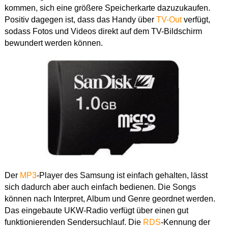
kommen, sich eine größere Speicherkarte dazuzukaufen.
Positiv dagegen ist, dass das Handy über
TV-Out
verfügt,
sodass Fotos und Videos direkt auf dem TV-Bildschirm
bewundert werden können.
Der
MP3
-Player des Samsung ist einfach gehalten, lässt
sich dadurch aber auch einfach bedienen. Die Songs
können nach Interpret, Album und Genre geordnet werden.
Das eingebaute UKW-Radio verfügt über einen gut
funktionierenden Sendersuchlauf. Die
RDS
-Kennung der