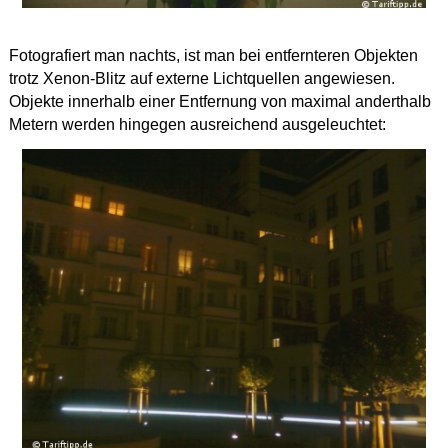
Fotografiert man nachts, ist man bei entfernteren Objekten
trotz Xenon-Blitz auf externe Lichtquellen angewiesen.
Objekte innerhalb einer Entfernung von maximal anderthalb
Metern werden hingegen ausreichend ausgeleuchtet: