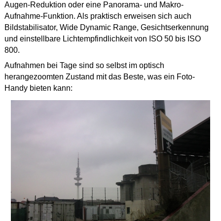
Augen-Reduktion oder eine Panorama- und Makro-
Aufnahme-Funktion. Als praktisch erweisen sich auch
Bildstabilisator, Wide Dynamic Range, Gesichtserkennung
und einstellbare Lichtempfindlichkeit von ISO 50 bis ISO
800.
Aufnahmen bei Tage sind so selbst im optisch
herangezoomten Zustand mit das Beste, was ein Foto-
Handy bieten kann: