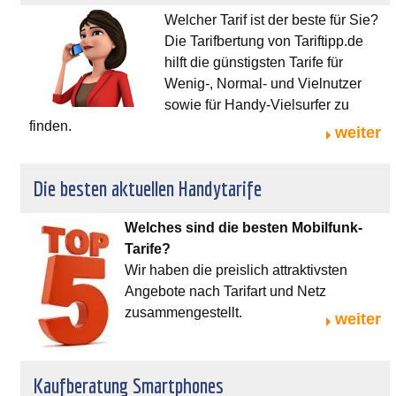
Welcher Tarif ist der beste für Sie?
Die Tarifbertung von Tariftipp.de
hilft die günstigsten Tarife für
Wenig-, Normal- und Vielnutzer
sowie für Handy-Vielsurfer zu
finden.
weiter
Die besten aktuellen Handytarife
Welches sind die besten Mobilfunk-
Tarife?
Wir haben die preislich attraktivsten
Angebote nach Tarifart und Netz
zusammengestellt.
weiter
Kaufberatung Smartphones