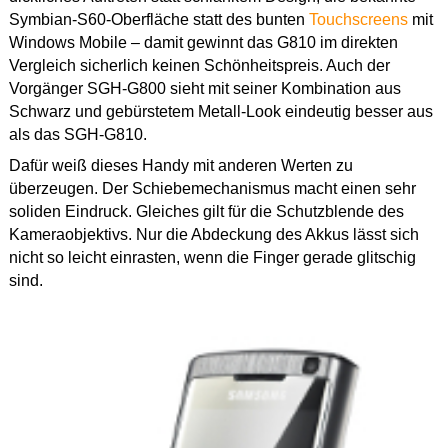
Symbian-S60-Oberfläche statt des bunten
Touchscreens
mit
Windows Mobile – damit gewinnt das G810 im direkten
Vergleich sicherlich keinen Schönheitspreis. Auch der
Vorgänger SGH-G800 sieht mit seiner Kombination aus
Schwarz und gebürstetem Metall-Look eindeutig besser aus
als das SGH-G810.
Dafür weiß dieses Handy mit anderen Werten zu
überzeugen. Der Schiebemechanismus macht einen sehr
soliden Eindruck. Gleiches gilt für die Schutzblende des
Kameraobjektivs. Nur die Abdeckung des Akkus lässt sich
nicht so leicht einrasten, wenn die Finger gerade glitschig
sind.