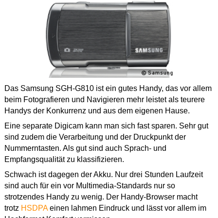
Das Samsung SGH-G810 ist ein gutes Handy, das vor allem
beim Fotografieren und Navigieren mehr leistet als teurere
Handys der Konkurrenz und aus dem eigenen Hause.
Eine separate Digicam kann man sich fast sparen. Sehr gut
sind zudem die Verarbeitung und der Druckpunkt der
Nummerntasten. Als gut sind auch Sprach- und
Empfangsqualität zu klassifizieren.
Schwach ist dagegen der Akku. Nur drei Stunden Laufzeit
sind auch für ein vor Multimedia-Standards nur so
strotzendes Handy zu wenig. Der Handy-Browser macht
trotz
HSDPA
einen lahmen Eindruck und lässt vor allem im