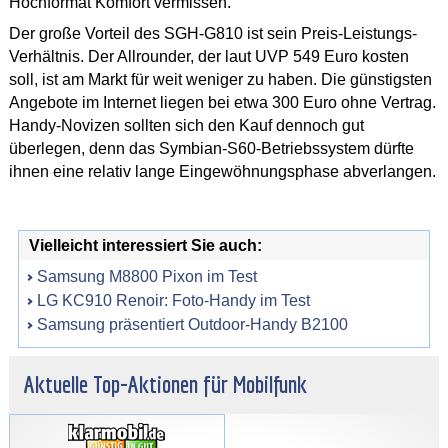
Hochformat Komfort vermissen.
Der große Vorteil des SGH-G810 ist sein Preis-Leistungs-
Verhältnis. Der Allrounder, der laut UVP 549 Euro kosten
soll, ist am Markt für weit weniger zu haben. Die günstigsten
Angebote im Internet liegen bei etwa 300 Euro ohne Vertrag.
Handy-Novizen sollten sich den Kauf dennoch gut
überlegen, denn das Symbian-S60-Betriebssystem dürfte
ihnen eine relativ lange Eingewöhnungsphase abverlangen.
Vielleicht interessiert Sie auch:
Samsung M8800 Pixon im Test
LG KC910 Renoir: Foto-Handy im Test
Samsung präsentiert Outdoor-Handy B2100
Aktuelle Top-Aktionen für Mobilfunk