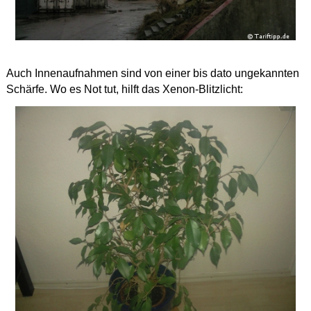
Auch Innenaufnahmen sind von einer bis dato ungekannten
Schärfe. Wo es Not tut, hilft das Xenon-Blitzlicht: