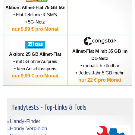
Aktion: Allnet-Flat 75 GB 5G
• Flat Telefonie & SMS
• 5G-Netz
nur 9,99 € pro Monat
Allnet-Flat M mit 35 GB im
Aktion: 25 GB Allnet-Flat
D1-Netz
• mit 5G ohne Aufpreis
• monatlich kündbar
• kein Anschlusspreis
• Jedes Jahr 5 GB mehr
nur 9,99 € pro Monat
nur 22 € pro Monat
Handytests - Top-Links & Tools
Handy-Finder
Handy-Vergleich