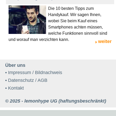
Die 10 besten Tipps zum
Handykauf. Wir sagen Ihnen,
wobei Sie beim Kauf eines
Smartphones achten müssen,
welche Funktionen sinnvoll sind
und worauf man verzichten kann.
weiter
Über uns
• Impressum / Bildnachweis
• Datenschutz / AGB
• Kontakt
© 2025 - lemonhype UG (haftungsbeschränkt)