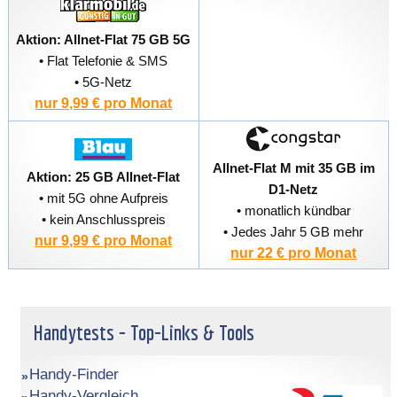
Aktion: Allnet-Flat 75 GB 5G
• Flat Telefonie & SMS
• 5G-Netz
nur 9,99 € pro Monat
Allnet-Flat M mit 35 GB im
Aktion: 25 GB Allnet-Flat
D1-Netz
• mit 5G ohne Aufpreis
• monatlich kündbar
• kein Anschlusspreis
• Jedes Jahr 5 GB mehr
nur 9,99 € pro Monat
nur 22 € pro Monat
Handytests - Top-Links & Tools
Handy-Finder
Handy-Vergleich