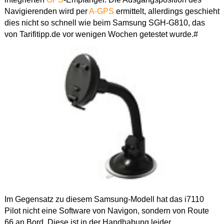
Navigierenden wird per
A-GPS
ermittelt, allerdings geschieht
dies nicht so schnell wie beim Samsung SGH-G810, das
von Tarifitipp.de vor wenigen Wochen getestet wurde.#
Im Gegensatz zu diesem Samsung-Modell hat das i7110
Pilot nicht eine Software von Navigon, sondern von Route
66 an Bord. Diese ist in der Handhabung leider