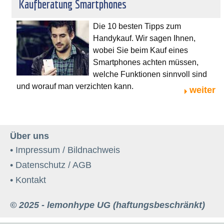
Kaufberatung Smartphones
Die 10 besten Tipps zum
Handykauf. Wir sagen Ihnen,
wobei Sie beim Kauf eines
Smartphones achten müssen,
welche Funktionen sinnvoll sind
und worauf man verzichten kann.
weiter
Über uns
• Impressum / Bildnachweis
• Datenschutz / AGB
• Kontakt
© 2025 - lemonhype UG (haftungsbeschränkt)