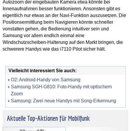
Autozoom der eingebauten Kamera etwa könnte bei
Innenaufnahmen besser funktionieren. Ansonsten gibt es
eigentlich nur etwas an der Navi-Funktion auszusetzen. Die
Positionsermittlung beim Navigieren könnte schneller
vonstatten gehen, die Bedienung intuitiver sein und
Samsung vor allem endlich einmal eine
Windschutzscheiben-Halterung auf den Markt bringen, die
schwerere Handys wie das i7110 Pilot sicher hält.
Vielleicht interessiert Sie auch:
O2: Android-Handy von Samsung
Samsung SGH-G810: Foto-Handy mit optischem
Zoom
Samsung: Zwei neue Handys mit Song-Erkennung
Aktuelle Top-Aktionen für Mobilfunk