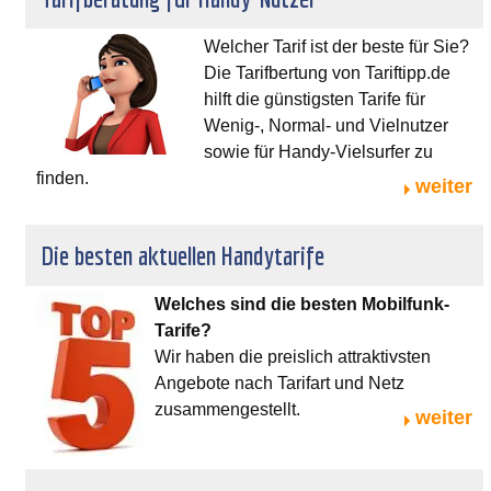
Welcher Tarif ist der beste für Sie?
Die Tarifbertung von Tariftipp.de
hilft die günstigsten Tarife für
Wenig-, Normal- und Vielnutzer
sowie für Handy-Vielsurfer zu
finden.
weiter
Die besten aktuellen Handytarife
Welches sind die besten Mobilfunk-
Tarife?
Wir haben die preislich attraktivsten
Angebote nach Tarifart und Netz
zusammengestellt.
weiter