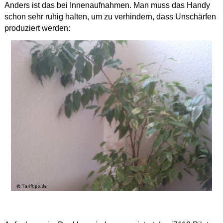
Anders ist das bei Innenaufnahmen. Man muss das Handy
schon sehr ruhig halten, um zu verhindern, dass Unschärfen
produziert werden: