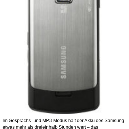
Im Gesprächs- und MP3-Modus hält der Akku des Samsung
etwas mehr als dreieinhalb Stunden wert – das