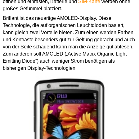
öffnen und einrasten, Batterie und
SIM-Karte
werden ohne
großes Gefummel platziert.
Brillant ist das neuartige AMOLED-Display. Diese
Technologie, die auf organischen Leuchtdioden basiert,
kann gleich zwei Vorteile bieten. Zum einen werden Farben
und Kontraste besonders gut zur Geltung gebracht und auch
von der Seite schauend kann man die Anzeige gut ablesen.
Zum anderen soll AMOLED („Active Matrix Organic Light
Emitting Diode“) auch weniger Strom benötigen als
bisherigen Display-Technologien.