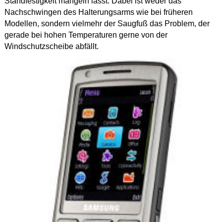
Standfestigkeit mangeln lässt. Dabei ist weder das
Nachschwingen des Halterungsarms wie bei früheren
Modellen, sondern vielmehr der Saugfuß das Problem, der
gerade bei hohen Temperaturen gerne von der
Windschutzscheibe abfällt.