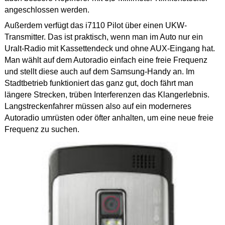
angeschlossen werden.
Außerdem verfügt das i7110 Pilot über einen UKW-
Transmitter. Das ist praktisch, wenn man im Auto nur ein
Uralt-Radio mit Kassettendeck und ohne AUX-Eingang hat.
Man wählt auf dem Autoradio einfach eine freie Frequenz
und stellt diese auch auf dem Samsung-Handy an. Im
Stadtbetrieb funktioniert das ganz gut, doch fährt man
längere Strecken, trüben Interferenzen das Klangerlebnis.
Langstreckenfahrer müssen also auf ein moderneres
Autoradio umrüsten oder öfter anhalten, um eine neue freie
Frequenz zu suchen.