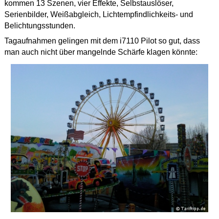
kommen 13 Szenen, vier Effekte, Selbstauslöser,
Serienbilder, Weißabgleich, Lichtempfindlichkeits- und
Belichtungsstunden.
Tagaufnahmen gelingen mit dem i7110 Pilot so gut, dass
man auch nicht über mangelnde Schärfe klagen könnte: