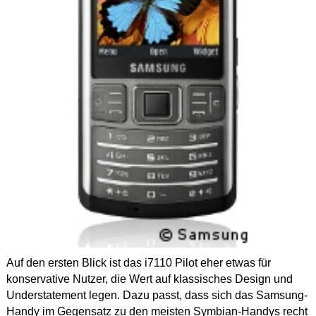
Auf den ersten Blick ist das i7110 Pilot eher etwas für
konservative Nutzer, die Wert auf klassisches Design und
Understatement legen. Dazu passt, dass sich das Samsung-
Handy im Gegensatz zu den meisten Symbian-Handys recht