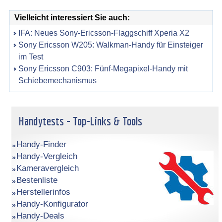
Vielleicht interessiert Sie auch:
IFA: Neues Sony-Ericsson-Flaggschiff Xperia X2
Sony Ericsson W205: Walkman-Handy für Einsteiger
im Test
Sony Ericsson C903: Fünf-Megapixel-Handy mit
Schiebemechanismus
Handytests - Top-Links & Tools
Handy-Finder
Handy-Vergleich
Kameravergleich
Bestenliste
Herstellerinfos
Handy-Konfigurator
Handy-Deals