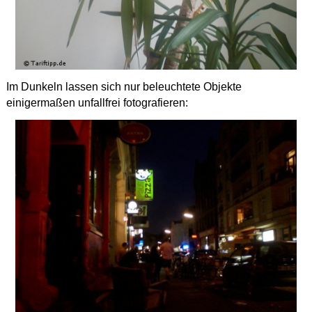
Im Dunkeln lassen sich nur beleuchtete Objekte
einigermaßen unfallfrei fotografieren: