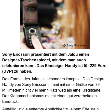
Sony Ericsson präsentiert mit dem Jalou einen
Designer-Taschenspiegel, mit dem man auch
telefonieren kann. Das Einsteiger-Handy ist für 229 Euro
(UVP) zu haben.
Das Format des Jalou ist besonders kompakt. Das Design-
Handy von Sony Ericsson nimmt mit einer Größe von 73
Millimetern nicht viel mehr Platz weg als eine Kreditkarte.
Der Klappmechanismus macht einen gut verarbeiteten
Eindruck.
Auffällig ist die entfernte Ähnlichkeit zu einem Edelstein.