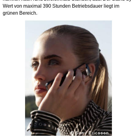
Wert von maximal 390 Stunden Betriebsdauer liegt im
grünen Bereich.