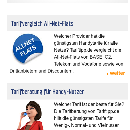
Tarifvergleich All-Net-Flats
Welcher Provider hat die
günstigsten Handytarife für alle
Netze? Tariftipp.de vergleicht die
All-Net-Flats von BASE, O2,
Telekom und Vodafone sowie von
Drittanbietern und Discountern.
weiter
Tarifberatung für Handy-Nutzer
Welcher Tarif ist der beste für Sie?
Die Tarifbertung von Tariftipp.de
hilft die günstigsten Tarife für
Wenig-, Normal- und Vielnutzer