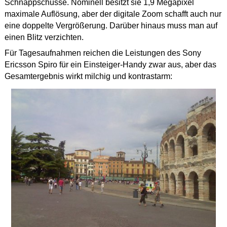
Schnappschüsse. Nominell besitzt sie 1,9 Megapixel
maximale Auflösung, aber der digitale Zoom schafft auch nur
eine doppelte Vergrößerung. Darüber hinaus muss man auf
einen Blitz verzichten.
Für Tagesaufnahmen reichen die Leistungen des Sony
Ericsson Spiro für ein Einsteiger-Handy zwar aus, aber das
Gesamtergebnis wirkt milchig und kontrastarm: