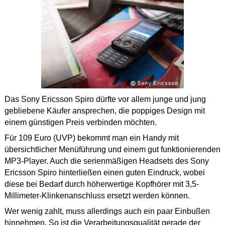
Das Sony Ericsson Spiro dürfte vor allem junge und jung
gebliebene Käufer ansprechen, die poppiges Design mit
einem günstigen Preis verbinden möchten.
Für 109 Euro (UVP) bekommt man ein Handy mit
übersichtlicher Menüführung und einem gut funktionierenden
MP3-Player. Auch die serienmäßigen Headsets des Sony
Ericsson Spiro hinterließen einen guten Eindruck, wobei
diese bei Bedarf durch höherwertige Kopfhörer mit 3,5-
Millimeter-Klinkenanschluss ersetzt werden können.
Wer wenig zahlt, muss allerdings auch ein paar Einbußen
hinnehmen. So ist die Verarbeitungsqualität gerade der