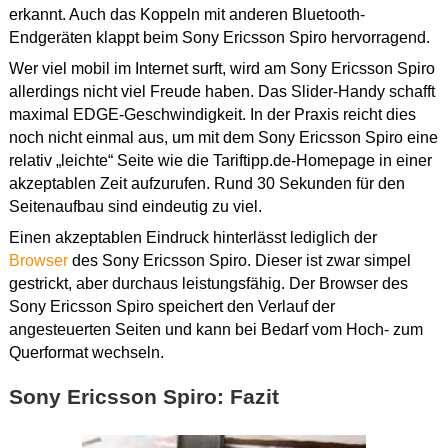
erkannt. Auch das Koppeln mit anderen Bluetooth-
Endgeräten klappt beim Sony Ericsson Spiro hervorragend.
Wer viel mobil im Internet surft, wird am Sony Ericsson Spiro
allerdings nicht viel Freude haben. Das Slider-Handy schafft
maximal EDGE-Geschwindigkeit. In der Praxis reicht dies
noch nicht einmal aus, um mit dem Sony Ericsson Spiro eine
relativ „leichte“ Seite wie die Tariftipp.de-Homepage in einer
akzeptablen Zeit aufzurufen. Rund 30 Sekunden für den
Seitenaufbau sind eindeutig zu viel.
Einen akzeptablen Eindruck hinterlässt lediglich der
Browser
des Sony Ericsson Spiro. Dieser ist zwar simpel
gestrickt, aber durchaus leistungsfähig. Der Browser des
Sony Ericsson Spiro speichert den Verlauf der
angesteuerten Seiten und kann bei Bedarf vom Hoch- zum
Querformat wechseln.
Sony Ericsson Spiro: Fazit