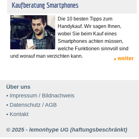
Kaufberatung Smartphones
Die 10 besten Tipps zum
Handykauf. Wir sagen Ihnen,
wobei Sie beim Kauf eines
Smartphones achten müssen,
welche Funktionen sinnvoll sind
und worauf man verzichten kann.
weiter
Über uns
• Impressum / Bildnachweis
• Datenschutz / AGB
• Kontakt
© 2025 - lemonhype UG (haftungsbeschränkt)