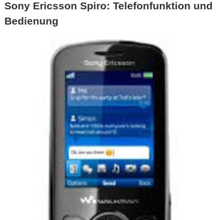
Sony Ericsson Spiro: Telefonfunktion und
Bedienung