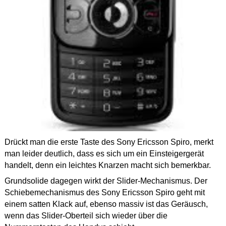
Drückt man die erste Taste des Sony Ericsson Spiro, merkt
man leider deutlich, dass es sich um ein Einsteigergerät
handelt, denn ein leichtes Knarzen macht sich bemerkbar.
Grundsolide dagegen wirkt der Slider-Mechanismus. Der
Schiebemechanismus des Sony Ericsson Spiro geht mit
einem satten Klack auf, ebenso massiv ist das Geräusch,
wenn das Slider-Oberteil sich wieder über die