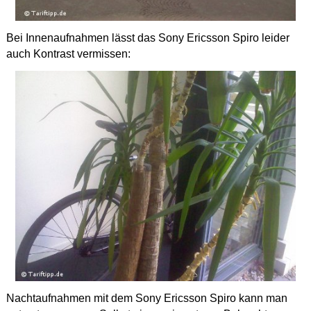
Bei Innenaufnahmen lässt das Sony Ericsson Spiro leider
auch Kontrast vermissen:
Nachtaufnahmen mit dem Sony Ericsson Spiro kann man