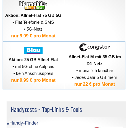
Aktion: Allnet-Flat 75 GB 5G
• Flat Telefonie & SMS
• 5G-Netz
nur 9,99 € pro Monat
Allnet-Flat M mit 35 GB im
Aktion: 25 GB Allnet-Flat
D1-Netz
• mit 5G ohne Aufpreis
• monatlich kündbar
• kein Anschlusspreis
• Jedes Jahr 5 GB mehr
nur 9,99 € pro Monat
nur 22 € pro Monat
Handytests - Top-Links & Tools
Handy-Finder