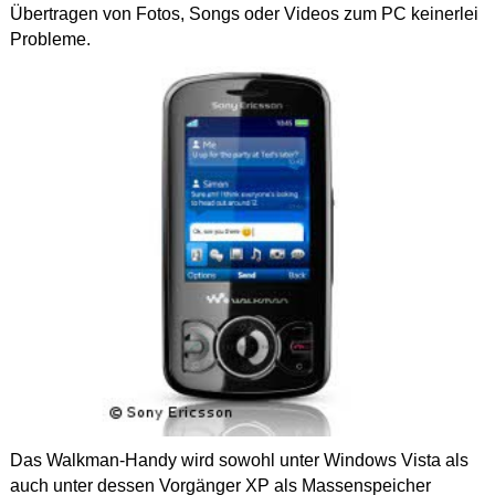
Übertragen von Fotos, Songs oder Videos zum PC keinerlei
Probleme.
Das Walkman-Handy wird sowohl unter Windows Vista als
auch unter dessen Vorgänger XP als Massenspeicher