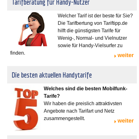
Tarifberatung für Handy-Nutzer
Welcher Tarif ist der beste für Sie?
Die Tarifbertung von Tariftipp.de
hilft die günstigsten Tarife für
Wenig-, Normal- und Vielnutzer
sowie für Handy-Vielsurfer zu
finden.
weiter
Die besten aktuellen Handytarife
Welches sind die besten Mobilfunk-
Tarife?
Wir haben die preislich attraktivsten
Angebote nach Tarifart und Netz
zusammengestellt.
weiter