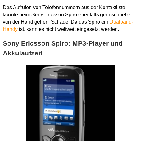
Das Aufrufen von Telefonnummern aus der Kontaktliste
könnte beim Sony Ericsson Spiro ebenfalls gern schneller
von der Hand gehen. Schade: Da das Spiro ein
Dualband-
Handy
ist, kann es nicht weltweit eingesetzt werden.
Sony Ericsson Spiro: MP3-Player und
Akkulaufzeit