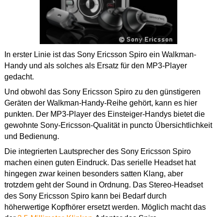
In erster Linie ist das Sony Ericsson Spiro ein Walkman-
Handy und als solches als Ersatz für den MP3-Player
gedacht.
Und obwohl das Sony Ericsson Spiro zu den günstigeren
Geräten der Walkman-Handy-Reihe gehört, kann es hier
punkten. Der MP3-Player des Einsteiger-Handys bietet die
gewohnte Sony-Ericsson-Qualität in puncto Übersichtlichkeit
und Bedienung.
Die integrierten Lautsprecher des Sony Ericsson Spiro
machen einen guten Eindruck. Das serielle Headset hat
hingegen zwar keinen besonders satten Klang, aber
trotzdem geht der Sound in Ordnung. Das Stereo-Headset
des Sony Ericsson Spiro kann bei Bedarf durch
höherwertige Kopfhörer ersetzt werden. Möglich macht das