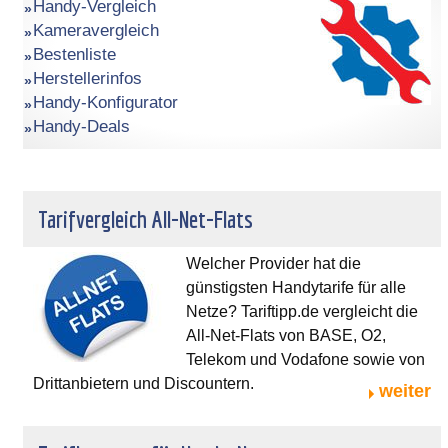
Handy-Vergleich
Kameravergleich
Bestenliste
Herstellerinfos
Handy-Konfigurator
Handy-Deals
Tarifvergleich All-Net-Flats
Welcher Provider hat die
günstigsten Handytarife für alle
Netze? Tariftipp.de vergleicht die
All-Net-Flats von BASE, O2,
Telekom und Vodafone sowie von
Drittanbietern und Discountern.
weiter