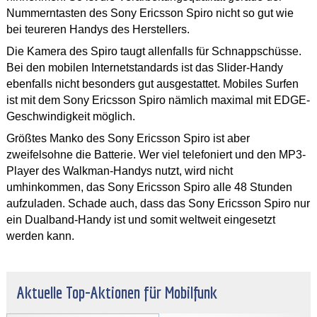
Nummerntasten des Sony Ericsson Spiro nicht so gut wie
bei teureren Handys des Herstellers.
Die Kamera des Spiro taugt allenfalls für Schnappschüsse.
Bei den mobilen Internetstandards ist das Slider-Handy
ebenfalls nicht besonders gut ausgestattet. Mobiles Surfen
ist mit dem Sony Ericsson Spiro nämlich maximal mit EDGE-
Geschwindigkeit möglich.
Größtes Manko des Sony Ericsson Spiro ist aber
zweifelsohne die Batterie. Wer viel telefoniert und den MP3-
Player des Walkman-Handys nutzt, wird nicht
umhinkommen, das Sony Ericsson Spiro alle 48 Stunden
aufzuladen. Schade auch, dass das Sony Ericsson Spiro nur
ein Dualband-Handy ist und somit weltweit eingesetzt
werden kann.
Aktuelle Top-Aktionen für Mobilfunk