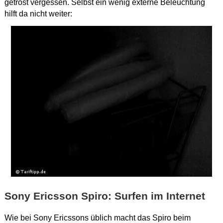
getrost vergessen. Selbst ein wenig externe Beleuchtung
hilft da nicht weiter:
Sony Ericsson Spiro: Surfen im Internet
Wie bei Sony Ericssons üblich macht das Spiro beim