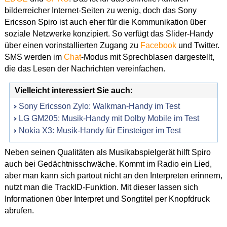
bilderreicher Internet-Seiten zu wenig, doch das Sony
Ericsson Spiro ist auch eher für die Kommunikation über
soziale Netzwerke konzipiert. So verfügt das Slider-Handy
über einen vorinstallierten Zugang zu
Facebook
und Twitter.
SMS werden im
Chat
-Modus mit Sprechblasen dargestellt,
die das Lesen der Nachrichten vereinfachen.
Vielleicht interessiert Sie auch:
Sony Ericsson Zylo: Walkman-Handy im Test
LG GM205: Musik-Handy mit Dolby Mobile im Test
Nokia X3: Musik-Handy für Einsteiger im Test
Neben seinen Qualitäten als Musikabspielgerät hilft Spiro
auch bei Gedächtnisschwäche. Kommt im Radio ein Lied,
aber man kann sich partout nicht an den Interpreten erinnern,
nutzt man die TrackID-Funktion. Mit dieser lassen sich
Informationen über Interpret und Songtitel per Knopfdruck
abrufen.