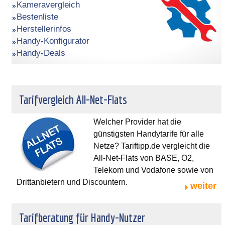
Kameravergleich
Bestenliste
Herstellerinfos
Handy-Konfigurator
Handy-Deals
Tarifvergleich All-Net-Flats
Welcher Provider hat die
günstigsten Handytarife für alle
Netze? Tariftipp.de vergleicht die
All-Net-Flats von BASE, O2,
Telekom und Vodafone sowie von
Drittanbietern und Discountern.
weiter
Tarifberatung für Handy-Nutzer