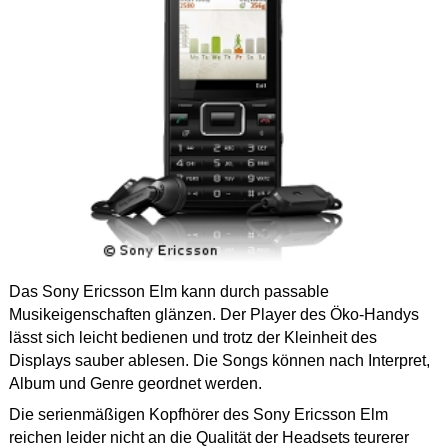
Das Sony Ericsson Elm kann durch passable
Musikeigenschaften glänzen. Der Player des Öko-Handys
lässt sich leicht bedienen und trotz der Kleinheit des
Displays sauber ablesen. Die Songs können nach Interpret,
Album und Genre geordnet werden.
Die serienmäßigen Kopfhörer des Sony Ericsson Elm
reichen leider nicht an die Qualität der Headsets teurerer