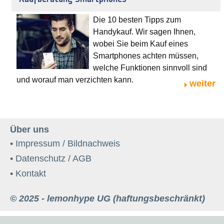
Die 10 besten Tipps zum
Handykauf. Wir sagen Ihnen,
wobei Sie beim Kauf eines
Smartphones achten müssen,
welche Funktionen sinnvoll sind
und worauf man verzichten kann.
weiter
Über uns
• Impressum / Bildnachweis
• Datenschutz / AGB
• Kontakt
© 2025 - lemonhype UG (haftungsbeschränkt)