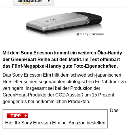
Mit dem Sony Ericsson kommt ein weiteres Öko-Handy
der GreenHeart-Reihe auf den Markt. Im Test offenbart
das Fünf-Megapixel-Handy gute Foto-Eigenschaften.
Das Sony Ericsson Elm hilft dem schwedisch-japanischen
Hersteller seinen sogenannten ökologischen Fußabdruck zu
verringern. Insgesamt sei bei der Produktion der
GreenHeart-Produkte der CO2-Ausstoß um 15 Prozent
geringer als bei herkömmlichen Produkten.
Das
Hier Ihr Sony Ericsson Elm bei Amazon bestellen