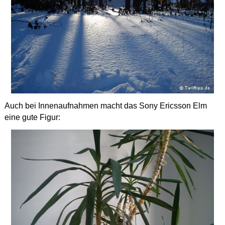
Auch bei Innenaufnahmen macht das Sony Ericsson Elm
eine gute Figur: