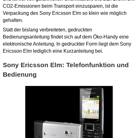
CO2-Emissionen beim Transport einzusparen, ist die
Verpackung des Sony Ericsson Elm so klein wie möglich
gehalten.
Statt der bislang verbreiteten, gedruckten
Bedienungsanleitung findet sich auf dem Öko-Handy eine
elektronische Anleitung. In gedruckter Form liegt dem Sony
Ericsson Elm lediglich eine Kurzanleitung bei.
Sony Ericsson Elm: Telefonfunktion und
Bedienung