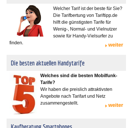
Welcher Tarif ist der beste für Sie?
Die Tarifbertung von Tariftipp.de
hilft die günstigsten Tarife für
Wenig-, Normal- und Vielnutzer
sowie für Handy-Vielsurfer zu
finden.
weiter
Die besten aktuellen Handytarife
Welches sind die besten Mobilfunk-
Tarife?
Wir haben die preislich attraktivsten
Angebote nach Tarifart und Netz
zusammengestellt.
weiter
Kaufberatung Smartphones