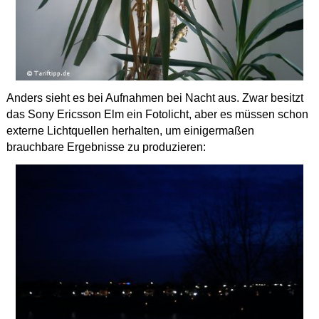
Anders sieht es bei Aufnahmen bei Nacht aus. Zwar besitzt
das Sony Ericsson Elm ein Fotolicht, aber es müssen schon
externe Lichtquellen herhalten, um einigermaßen
brauchbare Ergebnisse zu produzieren: