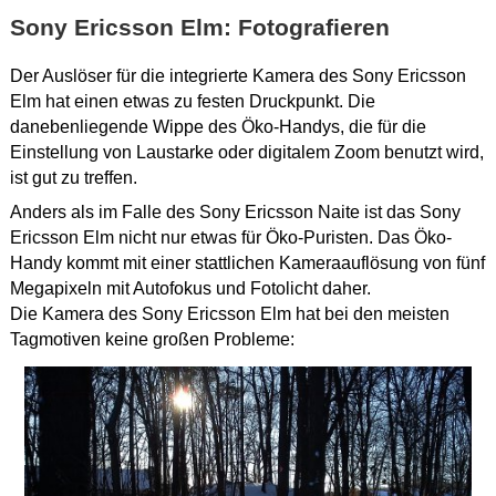
Sony Ericsson Elm: Fotografieren
Der Auslöser für die integrierte Kamera des Sony Ericsson
Elm hat einen etwas zu festen Druckpunkt. Die
danebenliegende Wippe des Öko-Handys, die für die
Einstellung von Laustarke oder digitalem Zoom benutzt wird,
ist gut zu treffen.
Anders als im Falle des Sony Ericsson Naite ist das Sony
Ericsson Elm nicht nur etwas für Öko-Puristen. Das Öko-
Handy kommt mit einer stattlichen Kameraauflösung von fünf
Megapixeln mit Autofokus und Fotolicht daher.
Die Kamera des Sony Ericsson Elm hat bei den meisten
Tagmotiven keine großen Probleme: