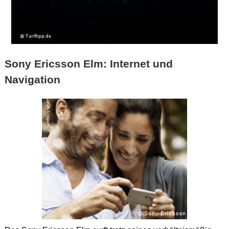
Sony Ericsson Elm: Internet und
Navigation