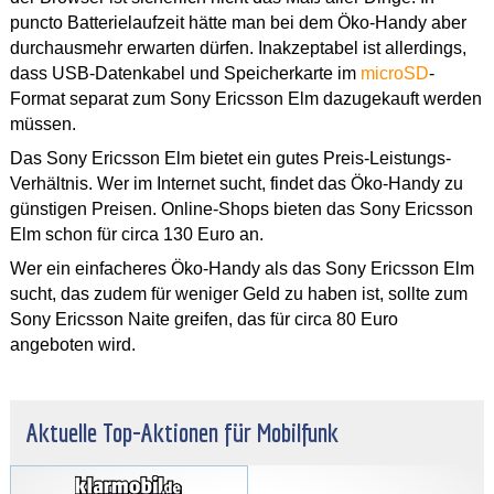
puncto Batterielaufzeit hätte man bei dem Öko-Handy aber
durchausmehr erwarten dürfen. Inakzeptabel ist allerdings,
dass USB-Datenkabel und Speicherkarte im
microSD
-
Format separat zum Sony Ericsson Elm dazugekauft werden
müssen.
Das Sony Ericsson Elm bietet ein gutes Preis-Leistungs-
Verhältnis. Wer im Internet sucht, findet das Öko-Handy zu
günstigen Preisen. Online-Shops bieten das Sony Ericsson
Elm schon für circa 130 Euro an.
Wer ein einfacheres Öko-Handy als das Sony Ericsson Elm
sucht, das zudem für weniger Geld zu haben ist, sollte zum
Sony Ericsson Naite greifen, das für circa 80 Euro
angeboten wird.
Aktuelle Top-Aktionen für Mobilfunk