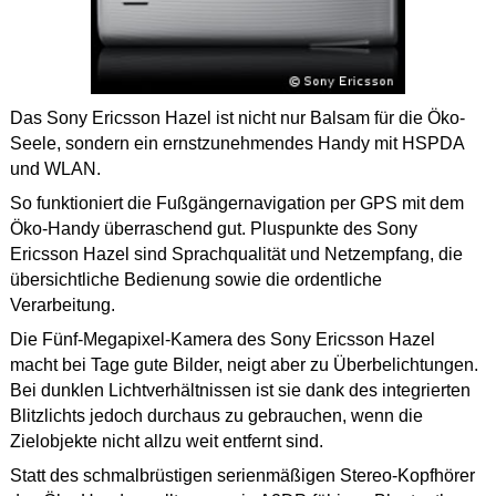
Das Sony Ericsson Hazel ist nicht nur Balsam für die Öko-
Seele, sondern ein ernstzunehmendes Handy mit HSPDA
und WLAN.
So funktioniert die Fußgängernavigation per GPS mit dem
Öko-Handy überraschend gut. Pluspunkte des Sony
Ericsson Hazel sind Sprachqualität und Netzempfang, die
übersichtliche Bedienung sowie die ordentliche
Verarbeitung.
Die Fünf-Megapixel-Kamera des Sony Ericsson Hazel
macht bei Tage gute Bilder, neigt aber zu Überbelichtungen.
Bei dunklen Lichtverhältnissen ist sie dank des integrierten
Blitzlichts jedoch durchaus zu gebrauchen, wenn die
Zielobjekte nicht allzu weit entfernt sind.
Statt des schmalbrüstigen serienmäßigen Stereo-Kopfhörer