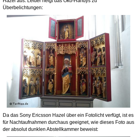
Hazel aus. Leider neigt das Öko-Handys zu
Überbelichtungen:
Da das Sony Ericsson Hazel über ein Fotolicht verfügt, ist es
für Nachtaufnahmen durchaus geeignet, wie dieses Foto aus
der absolut dunklen Abstellkammer beweist: