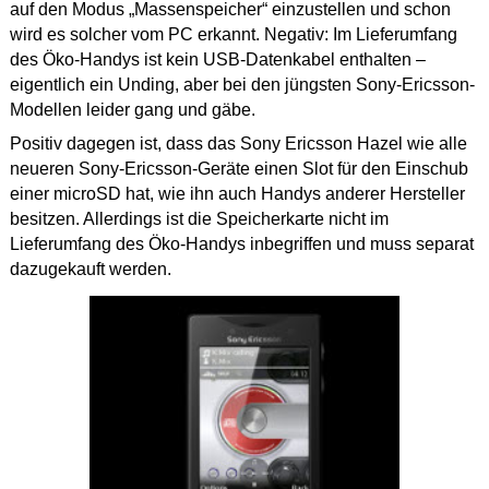
auf den Modus „Massenspeicher“ einzustellen und schon
wird es solcher vom PC erkannt. Negativ: Im Lieferumfang
des Öko-Handys ist kein USB-Datenkabel enthalten –
eigentlich ein Unding, aber bei den jüngsten Sony-Ericsson-
Modellen leider gang und gäbe.
Positiv dagegen ist, dass das Sony Ericsson Hazel wie alle
neueren Sony-Ericsson-Geräte einen Slot für den Einschub
einer microSD hat, wie ihn auch Handys anderer Hersteller
besitzen. Allerdings ist die Speicherkarte nicht im
Lieferumfang des Öko-Handys inbegriffen und muss separat
dazugekauft werden.