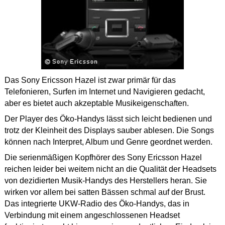
Das Sony Ericsson Hazel ist zwar primär für das
Telefonieren, Surfen im Internet und Navigieren gedacht,
aber es bietet auch akzeptable Musikeigenschaften.
Der Player des Öko-Handys lässt sich leicht bedienen und
trotz der Kleinheit des Displays sauber ablesen. Die Songs
können nach Interpret, Album und Genre geordnet werden.
Die serienmäßigen Kopfhörer des Sony Ericsson Hazel
reichen leider bei weitem nicht an die Qualität der Headsets
von dezidierten Musik-Handys des Herstellers heran. Sie
wirken vor allem bei satten Bässen schmal auf der Brust.
Das integrierte UKW-Radio des Öko-Handys, das in
Verbindung mit einem angeschlossenen Headset