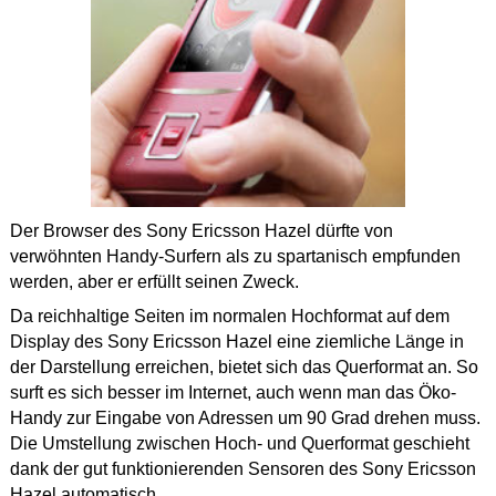
Der Browser des Sony Ericsson Hazel dürfte von
verwöhnten Handy-Surfern als zu spartanisch empfunden
werden, aber er erfüllt seinen Zweck.
Da reichhaltige Seiten im normalen Hochformat auf dem
Display des Sony Ericsson Hazel eine ziemliche Länge in
der Darstellung erreichen, bietet sich das Querformat an. So
surft es sich besser im Internet, auch wenn man das Öko-
Handy zur Eingabe von Adressen um 90 Grad drehen muss.
Die Umstellung zwischen Hoch- und Querformat geschieht
dank der gut funktionierenden Sensoren des Sony Ericsson
Hazel automatisch.