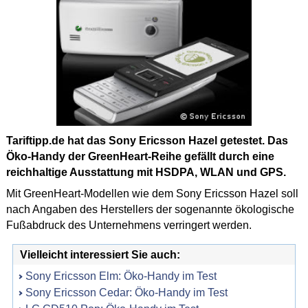
Tariftipp.de hat das Sony Ericsson Hazel getestet. Das
Öko-Handy der GreenHeart-Reihe gefällt durch eine
reichhaltige Ausstattung mit HSDPA, WLAN und GPS.
Mit GreenHeart-Modellen wie dem Sony Ericsson Hazel soll
nach Angaben des Herstellers der sogenannte ökologische
Fußabdruck des Unternehmens verringert werden.
Vielleicht interessiert Sie auch:
Sony Ericsson Elm: Öko-Handy im Test
Sony Ericsson Cedar: Öko-Handy im Test