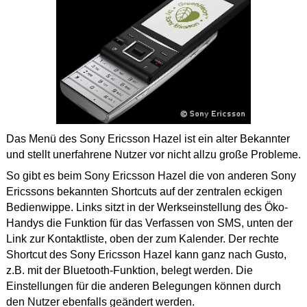
Das Menü des Sony Ericsson Hazel ist ein alter Bekannter
und stellt unerfahrene Nutzer vor nicht allzu große Probleme.
So gibt es beim Sony Ericsson Hazel die von anderen Sony
Ericssons bekannten Shortcuts auf der zentralen eckigen
Bedienwippe. Links sitzt in der Werkseinstellung des Öko-
Handys die Funktion für das Verfassen von SMS, unten der
Link zur Kontaktliste, oben der zum Kalender. Der rechte
Shortcut des Sony Ericsson Hazel kann ganz nach Gusto,
z.B. mit der Bluetooth-Funktion, belegt werden. Die
Einstellungen für die anderen Belegungen können durch
den Nutzer ebenfalls geändert werden.