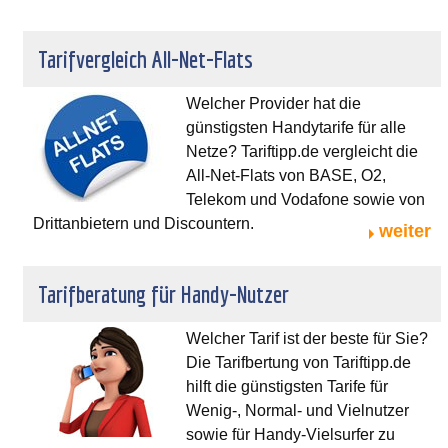
Tarifvergleich All-Net-Flats
Welcher Provider hat die
günstigsten Handytarife für alle
Netze? Tariftipp.de vergleicht die
All-Net-Flats von BASE, O2,
Telekom und Vodafone sowie von
Drittanbietern und Discountern.
weiter
Tarifberatung für Handy-Nutzer
Welcher Tarif ist der beste für Sie?
Die Tarifbertung von Tariftipp.de
hilft die günstigsten Tarife für
Wenig-, Normal- und Vielnutzer
sowie für Handy-Vielsurfer zu