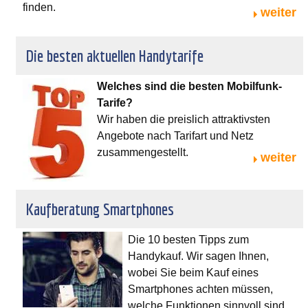
finden.
weiter
Die besten aktuellen Handytarife
Welches sind die besten Mobilfunk-
Tarife?
Wir haben die preislich attraktivsten
Angebote nach Tarifart und Netz
zusammengestellt.
weiter
Kaufberatung Smartphones
Die 10 besten Tipps zum
Handykauf. Wir sagen Ihnen,
wobei Sie beim Kauf eines
Smartphones achten müssen,
welche Funktionen sinnvoll sind