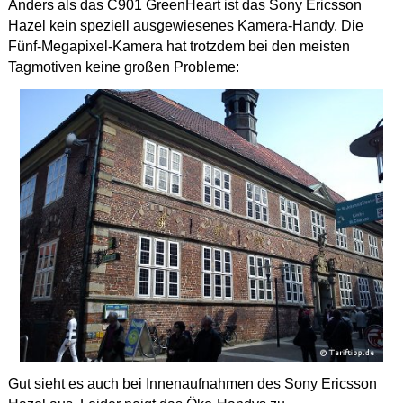
Anders als das C901 GreenHeart ist das Sony Ericsson
Hazel kein speziell ausgewiesenes Kamera-Handy. Die
Fünf-Megapixel-Kamera hat trotzdem bei den meisten
Tagmotiven keine großen Probleme:
Gut sieht es auch bei Innenaufnahmen des Sony Ericsson