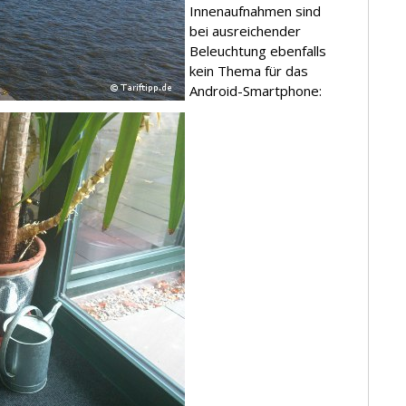
Innenaufnahmen sind
bei ausreichender
Beleuchtung ebenfalls
kein Thema für das
Android-Smartphone: