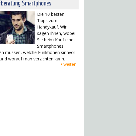
fberatung Smartphones
Die 10 besten
Tipps zum
Handykauf. Wir
sagen Ihnen, wobei
Sie beim Kauf eines
Smartphones
en müssen, welche Funktionen sinnvoll
 und worauf man verzichten kann.
weiter