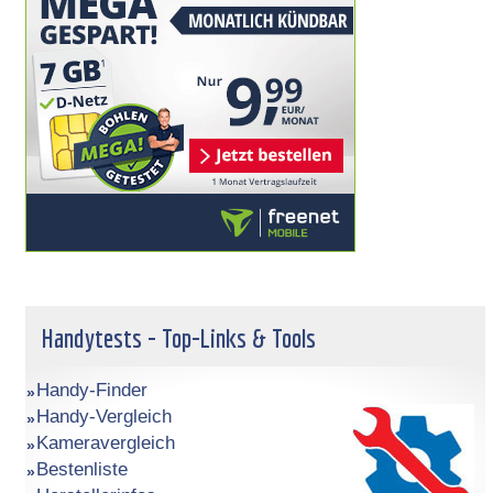
Handytests - Top-Links & Tools
Handy-Finder
Handy-Vergleich
Kameravergleich
Bestenliste