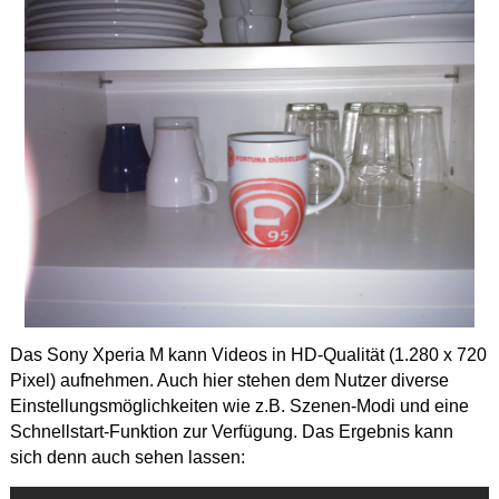
Das Sony Xperia M kann Videos in HD-Qualität (1.280 x 720
Pixel) aufnehmen. Auch hier stehen dem Nutzer diverse
Einstellungsmöglichkeiten wie z.B. Szenen-Modi und eine
Schnellstart-Funktion zur Verfügung. Das Ergebnis kann
sich denn auch sehen lassen: