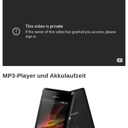
MP3-Player und Akkulaufzeit