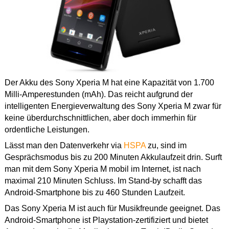
Der Akku des Sony Xperia M hat eine Kapazität von 1.700
Milli-Amperestunden (mAh). Das reicht aufgrund der
intelligenten Energieverwaltung des Sony Xperia M zwar für
keine überdurchschnittlichen, aber doch immerhin für
ordentliche Leistungen.
Lässt man den Datenverkehr via
HSPA
zu, sind im
Gesprächsmodus bis zu 200 Minuten Akkulaufzeit drin. Surft
man mit dem Sony Xperia M mobil im Internet, ist nach
maximal 210 Minuten Schluss. Im Stand-by schafft das
Android-Smartphone bis zu 460 Stunden Laufzeit.
Das Sony Xperia M ist auch für Musikfreunde geeignet. Das
Android-Smartphone ist Playstation-zertifiziert und bietet