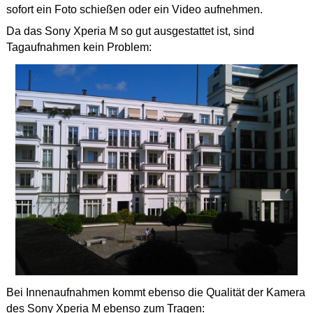
sofort ein Foto schießen oder ein Video aufnehmen.
Da das Sony Xperia M so gut ausgestattet ist, sind
Tagaufnahmen kein Problem:
Bei Innenaufnahmen kommt ebenso die Qualität der Kamera
des Sony Xperia M ebenso zum Tragen: