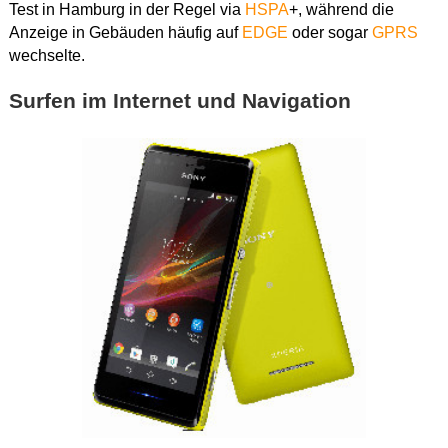
Test in Hamburg in der Regel via
HSPA
+, während die
Anzeige in Gebäuden häufig auf
EDGE
oder sogar
GPRS
wechselte.
Surfen im Internet und Navigation