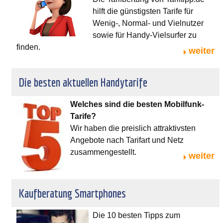
hilft die günstigsten Tarife für
Wenig-, Normal- und Vielnutzer
sowie für Handy-Vielsurfer zu
finden.
weiter
Die besten aktuellen Handytarife
Welches sind die besten Mobilfunk-
Tarife?
Wir haben die preislich attraktivsten
Angebote nach Tarifart und Netz
zusammengestellt.
weiter
Kaufberatung Smartphones
Die 10 besten Tipps zum