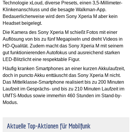
Technologie xLoud, diverse Presets, einen 3,5-Millimeter-
Klinkenanschluss und die besagte Walkman-App.
Bedauerlicherweise wird dem Sony Xperia M aber kein
Headset beigelegt.
Die Kamera des Sony Xperia M schießt Fotos mit einer
Auflösung von bis zu fünf Megapixeln und dreht Videos in
HD-Qualität. Zudem macht das Sony Xperia M mit seinem
gut funktionierenden Autofokus und ausreichend starken
LED-Blitzlicht eine respektable Figur.
Häufig kranken Smartphones an einer kurzen Akkulaufzeit,
doch in puncto Akku enttäuscht das Sony Xperia M nicht.
Das Mittelklasse-Smartphone realisiert bis zu 200 Minuten
Laufzeit im Gesprächs- und bis zu 210 Minuten Laufzeit im
UMTS-Modus sowie immerhin 460 Stunden im Stand-by-
Modus.
Aktuelle Top-Aktionen für Mobilfunk