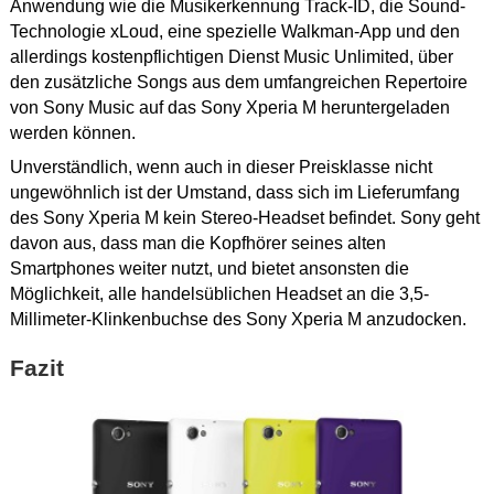
Anwendung wie die Musikerkennung Track-ID, die Sound-
Technologie xLoud, eine spezielle Walkman-App und den
allerdings kostenpflichtigen Dienst Music Unlimited, über
den zusätzliche Songs aus dem umfangreichen Repertoire
von Sony Music auf das Sony Xperia M heruntergeladen
werden können.
Unverständlich, wenn auch in dieser Preisklasse nicht
ungewöhnlich ist der Umstand, dass sich im Lieferumfang
des Sony Xperia M kein Stereo-Headset befindet. Sony geht
davon aus, dass man die Kopfhörer seines alten
Smartphones weiter nutzt, und bietet ansonsten die
Möglichkeit, alle handelsüblichen Headset an die 3,5-
Millimeter-Klinkenbuchse des Sony Xperia M anzudocken.
Fazit