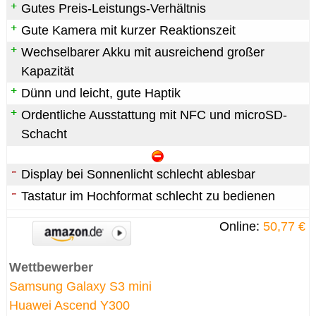
Gutes Preis-Leistungs-Verhältnis
Gute Kamera mit kurzer Reaktionszeit
Wechselbarer Akku mit ausreichend großer
Kapazität
Dünn und leicht, gute Haptik
Ordentliche Ausstattung mit NFC und microSD-
Schacht
Display bei Sonnenlicht schlecht ablesbar
Tastatur im Hochformat schlecht zu bedienen
Online:
50,77 €
Wettbewerber
Samsung Galaxy S3 mini
Huawei Ascend Y300