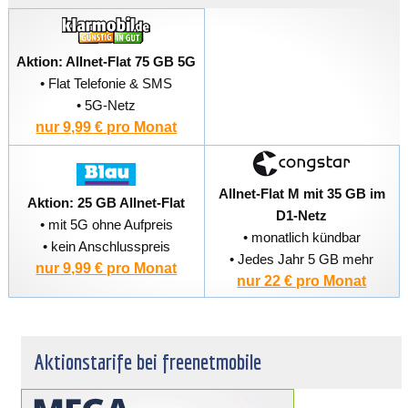
Aktion: Allnet-Flat 75 GB 5G
• Flat Telefonie & SMS
• 5G-Netz
nur 9,99 € pro Monat
Allnet-Flat M mit 35 GB im
Aktion: 25 GB Allnet-Flat
D1-Netz
• mit 5G ohne Aufpreis
• monatlich kündbar
• kein Anschlusspreis
• Jedes Jahr 5 GB mehr
nur 9,99 € pro Monat
nur 22 € pro Monat
Aktionstarife bei freenetmobile