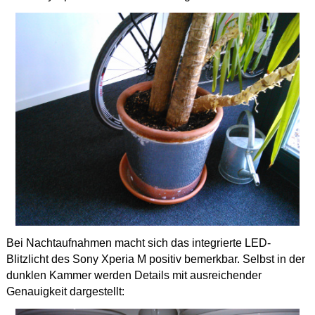
Bei Nachtaufnahmen macht sich das integrierte LED-
Blitzlicht des Sony Xperia M positiv bemerkbar. Selbst in der
dunklen Kammer werden Details mit ausreichender
Genauigkeit dargestellt: