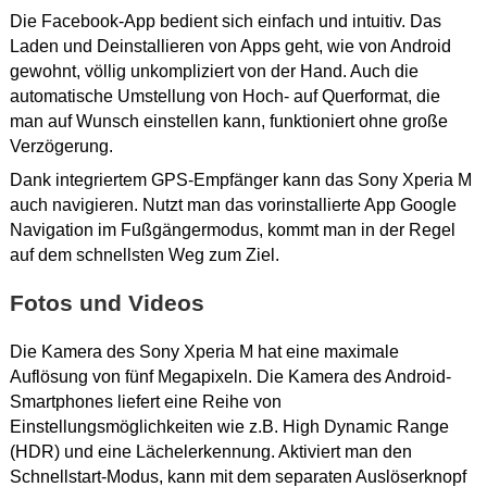
Die Facebook-App bedient sich einfach und intuitiv. Das
Laden und Deinstallieren von Apps geht, wie von Android
gewohnt, völlig unkompliziert von der Hand. Auch die
automatische Umstellung von Hoch- auf Querformat, die
man auf Wunsch einstellen kann, funktioniert ohne große
Verzögerung.
Dank integriertem GPS-Empfänger kann das Sony Xperia M
auch navigieren. Nutzt man das vorinstallierte App Google
Navigation im Fußgängermodus, kommt man in der Regel
auf dem schnellsten Weg zum Ziel.
Fotos und Videos
Die Kamera des Sony Xperia M hat eine maximale
Auflösung von fünf Megapixeln. Die Kamera des Android-
Smartphones liefert eine Reihe von
Einstellungsmöglichkeiten wie z.B. High Dynamic Range
(HDR) und eine Lächelerkennung. Aktiviert man den
Schnellstart-Modus, kann mit dem separaten Auslöserknopf