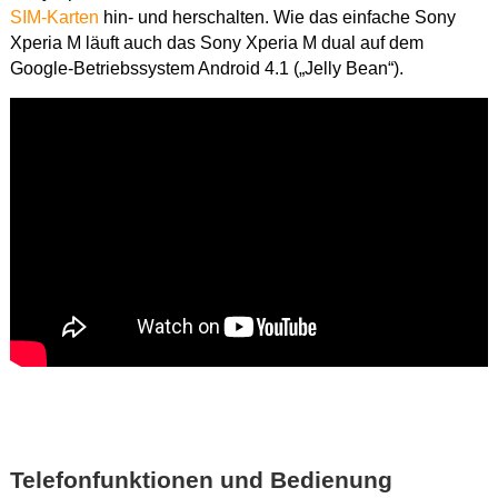
SIM-Karten
hin- und herschalten. Wie das einfache Sony
Xperia M läuft auch das Sony Xperia M dual auf dem
Google-Betriebssystem Android 4.1 („Jelly Bean“).
Dieses
Video in HD
ansehen.
Telefonfunktionen und Bedienung