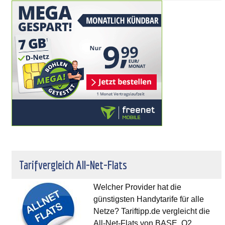
Tarifvergleich All-Net-Flats
Welcher Provider hat die
günstigsten Handytarife für alle
Netze? Tariftipp.de vergleicht die
All-Net-Flats von BASE, O2,