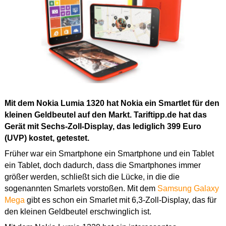
Mit dem Nokia Lumia 1320 hat Nokia ein Smartlet für den
kleinen Geldbeutel auf den Markt. Tariftipp.de hat das
Gerät mit Sechs-Zoll-Display, das lediglich 399 Euro
(UVP) kostet, getestet.
Früher war ein Smartphone ein Smartphone und ein Tablet
ein Tablet, doch dadurch, dass die Smartphones immer
größer werden, schließt sich die Lücke, in die die
sogenannten Smarlets vorstoßen. Mit dem
Samsung Galaxy
Mega
gibt es schon ein Smarlet mit 6,3-Zoll-Display, das für
den kleinen Geldbeutel erschwinglich ist.