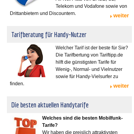
Telekom und Vodafone sowie von
Drittanbietern und Discountern.
weiter
Tarifberatung für Handy-Nutzer
Welcher Tarif ist der beste für Sie?
Die Tarifbertung von Tariftipp.de
hilft die günstigsten Tarife für
Wenig-, Normal- und Vielnutzer
sowie für Handy-Vielsurfer zu
finden.
weiter
Die besten aktuellen Handytarife
Welches sind die besten Mobilfunk-
Tarife?
Wir haben die preislich attraktivsten