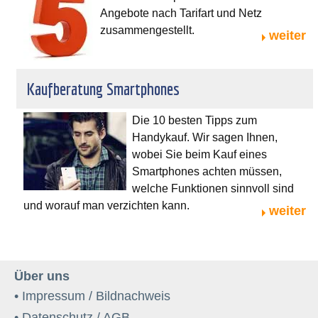
Angebote nach Tarifart und Netz
zusammengestellt.
weiter
Kaufberatung Smartphones
Die 10 besten Tipps zum
Handykauf. Wir sagen Ihnen,
wobei Sie beim Kauf eines
Smartphones achten müssen,
welche Funktionen sinnvoll sind
und worauf man verzichten kann.
weiter
Über uns
• Impressum / Bildnachweis
• Datenschutz / AGB