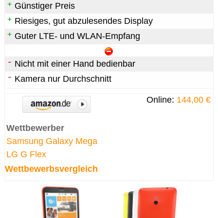
Günstiger Preis
Riesiges, gut abzulesendes Display
Guter LTE- und WLAN-Empfang
Nicht mit einer Hand bedienbar
Kamera nur Durchschnitt
Online:
144,00 €
Wettbewerber
Samsung Galaxy Mega
LG G Flex
Wettbewerbsvergleich