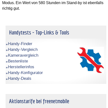
Modus. Ein Wert von 580 Stunden im Stand-by ist ebenfalls
richtig gut.
Handytests - Top-Links & Tools
Handy-Finder
Handy-Vergleich
Kameravergleich
Bestenliste
Herstellerinfos
Handy-Konfigurator
Handy-Deals
Aktionstarife bei freenetmobile