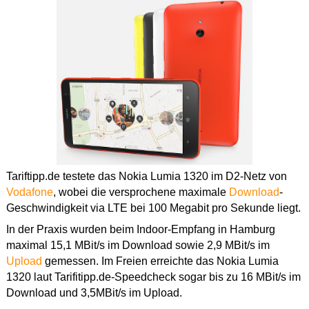
Tariftipp.de testete das Nokia Lumia 1320 im D2-Netz von
Vodafone
, wobei die versprochene maximale
Download
-
Geschwindigkeit via LTE bei 100 Megabit pro Sekunde liegt.
In der Praxis wurden beim Indoor-Empfang in Hamburg
maximal 15,1 MBit/s im Download sowie 2,9 MBit/s im
Upload
gemessen. Im Freien erreichte das Nokia Lumia
1320 laut Tarifitipp.de-Speedcheck sogar bis zu 16 MBit/s im
Download und 3,5MBit/s im Upload.