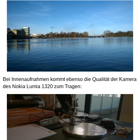
Bei Innenaufnahmen kommt ebenso die Qualität der Kamera
des Nokia Lumia 1320 zum Tragen: