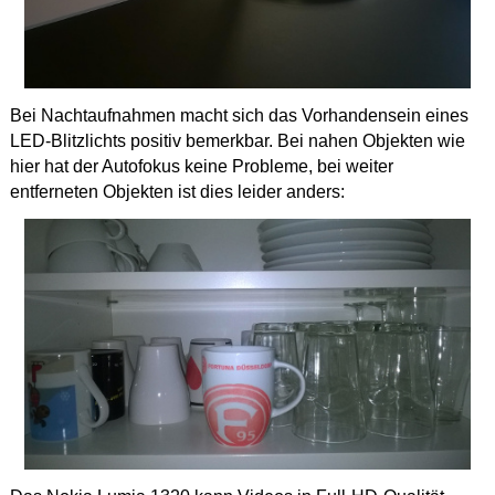
Bei Nachtaufnahmen macht sich das Vorhandensein eines
LED-Blitzlichts positiv bemerkbar. Bei nahen Objekten wie
hier hat der Autofokus keine Probleme, bei weiter
entferneten Objekten ist dies leider anders: