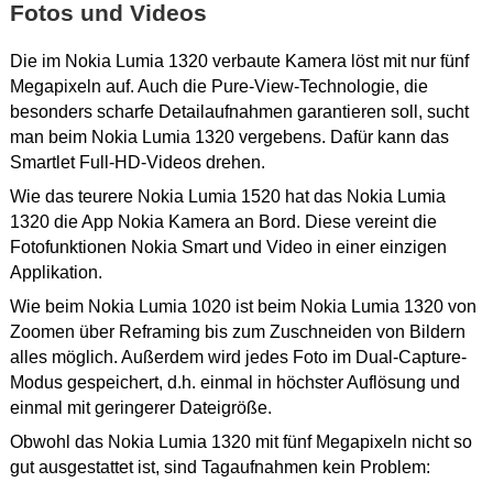
Fotos und Videos
Die im Nokia Lumia 1320 verbaute Kamera löst mit nur fünf
Megapixeln auf. Auch die Pure-View-Technologie, die
besonders scharfe Detailaufnahmen garantieren soll, sucht
man beim Nokia Lumia 1320 vergebens. Dafür kann das
Smartlet Full-HD-Videos drehen.
Wie das teurere Nokia Lumia 1520 hat das Nokia Lumia
1320 die App Nokia Kamera an Bord. Diese vereint die
Fotofunktionen Nokia Smart und Video in einer einzigen
Applikation.
Wie beim Nokia Lumia 1020 ist beim Nokia Lumia 1320 von
Zoomen über Reframing bis zum Zuschneiden von Bildern
alles möglich. Außerdem wird jedes Foto im Dual-Capture-
Modus gespeichert, d.h. einmal in höchster Auflösung und
einmal mit geringerer Dateigröße.
Obwohl das Nokia Lumia 1320 mit fünf Megapixeln nicht so
gut ausgestattet ist, sind Tagaufnahmen kein Problem: