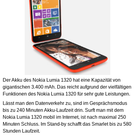
Der Akku des Nokia Lumia 1320 hat eine Kapazität von
gigantischen 3.400 mAh. Das reicht aufgrund der vielfältigen
Funktionen des Nokia Lumia 1320 für sehr gute Leistungen.
Lässt man den Datenverkehr zu, sind im Gesprächsmodus
bis zu 240 Minuten Akku-Laufzeit drin. Surft man mit dem
Nokia Lumia 1320 mobil im Internet, ist nach maximal 250
Minuten Schluss. Im Stand-by schafft das Smarlet bis zu 580
Stunden Laufzeit.