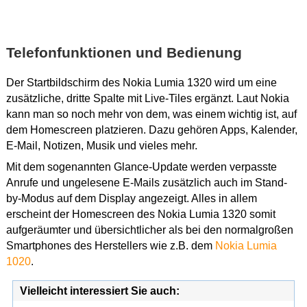
Telefonfunktionen und Bedienung
Der Startbildschirm des Nokia Lumia 1320 wird um eine
zusätzliche, dritte Spalte mit Live-Tiles ergänzt. Laut Nokia
kann man so noch mehr von dem, was einem wichtig ist, auf
dem Homescreen platzieren. Dazu gehören Apps, Kalender,
E-Mail, Notizen, Musik und vieles mehr.
Mit dem sogenannten Glance-Update werden verpasste
Anrufe und ungelesene E-Mails zusätzlich auch im Stand-
by-Modus auf dem Display angezeigt. Alles in allem
erscheint der Homescreen des Nokia Lumia 1320 somit
aufgeräumter und übersichtlicher als bei den normalgroßen
Smartphones des Herstellers wie z.B. dem
Nokia Lumia
1020
.
Vielleicht interessiert Sie auch: