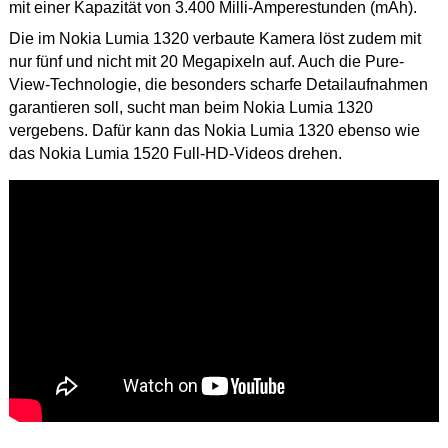
mit einer Kapazität von 3.400 Milli-Amperestunden (mAh).
Die im Nokia Lumia 1320 verbaute Kamera löst zudem mit
nur fünf und nicht mit 20 Megapixeln auf. Auch die Pure-
View-Technologie, die besonders scharfe Detailaufnahmen
garantieren soll, sucht man beim Nokia Lumia 1320
vergebens. Dafür kann das Nokia Lumia 1320 ebenso wie
das Nokia Lumia 1520 Full-HD-Videos drehen.
Dieses
Video in HD
ansehen.