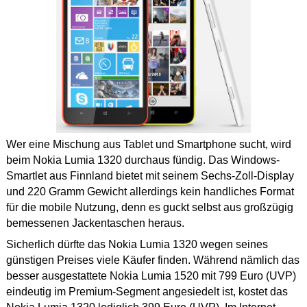
Wer eine Mischung aus Tablet und Smartphone sucht, wird
beim Nokia Lumia 1320 durchaus fündig. Das Windows-
Smartlet aus Finnland bietet mit seinem Sechs-Zoll-Display
und 220 Gramm Gewicht allerdings kein handliches Format
für die mobile Nutzung, denn es guckt selbst aus großzügig
bemessenen Jackentaschen heraus.
Sicherlich dürfte das Nokia Lumia 1320 wegen seines
günstigen Preises viele Käufer finden. Während nämlich das
besser ausgestattete Nokia Lumia 1520 mit 799 Euro (UVP)
eindeutig im Premium-Segment angesiedelt ist, kostet das