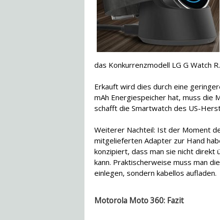
das Konkurrenzmodell LG G Watch R.
Erkauft wird dies durch eine geringe
mAh Energiespeicher hat, muss die
schafft die Smartwatch des US-Herste
Weiterer Nachteil: Ist der Moment d
mitgelieferten Adapter zur Hand hab
konzipiert, dass man sie nicht direkt
kann. Praktischerweise muss man die
einlegen, sondern kabellos aufladen.
Motorola Moto 360: Fazit