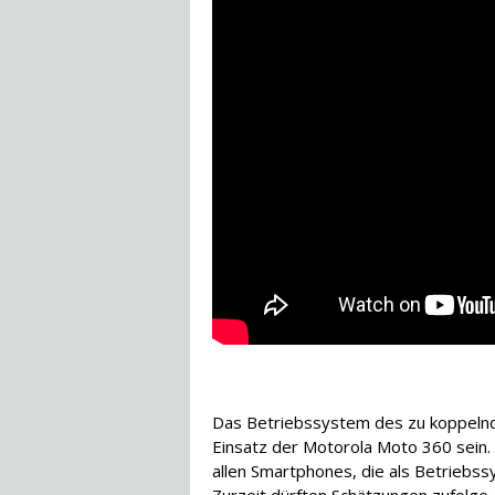
Das Betriebssystem des zu koppelnd
Einsatz der Motorola Moto 360 sein. 
allen Smartphones, die als Betriebss