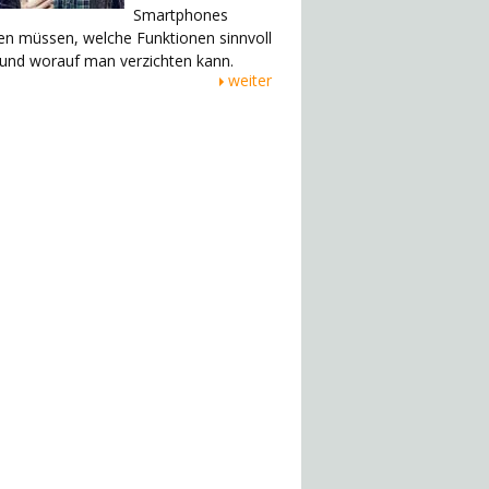
Smartphones
en müssen, welche Funktionen sinnvoll
 und worauf man verzichten kann.
weiter