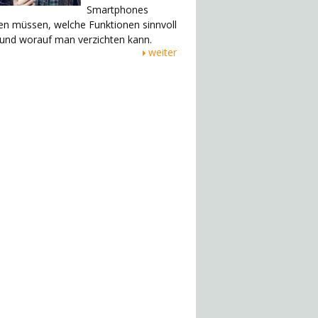
Smartphones
en müssen, welche Funktionen sinnvoll
 und worauf man verzichten kann.
weiter