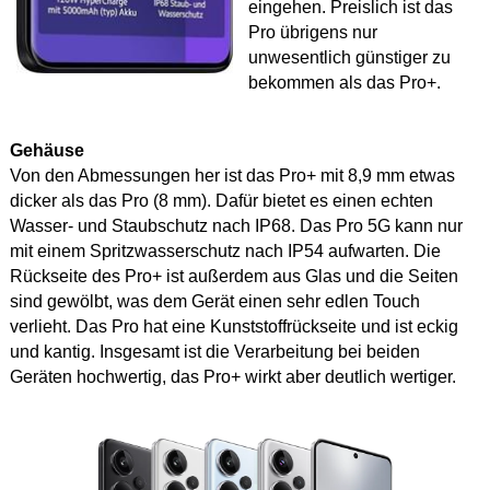
eingehen. Preislich ist das
Pro übrigens nur
unwesentlich günstiger zu
bekommen als das Pro+.
Gehäuse
Von den Abmessungen her ist das Pro+ mit 8,9 mm etwas
dicker als das Pro (8 mm). Dafür bietet es einen echten
Wasser- und Staubschutz nach IP68. Das Pro 5G kann nur
mit einem Spritzwasserschutz nach IP54 aufwarten. Die
Rückseite des Pro+ ist außerdem aus Glas und die Seiten
sind gewölbt, was dem Gerät einen sehr edlen Touch
verlieht. Das Pro hat eine Kunststoffrückseite und ist eckig
und kantig. Insgesamt ist die Verarbeitung bei beiden
Geräten hochwertig, das Pro+ wirkt aber deutlich wertiger.