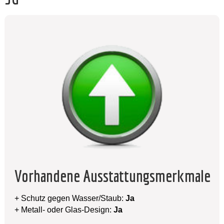
Vorhandene Ausstattungsmerkmale
+ Schutz gegen Wasser/Staub:
Ja
+ Metall- oder Glas-Design:
Ja