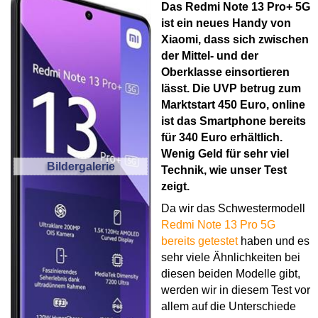
Das Redmi Note 13 Pro+ 5G
ist ein neues Handy von
Xiaomi, dass sich zwischen
der Mittel- und der
Oberklasse einsortieren
lässt. Die UVP betrug zum
Marktstart 450 Euro, online
ist das Smartphone bereits
für 340 Euro erhältlich.
Wenig Geld für sehr viel
Bildergalerie
Technik, wie unser Test
zeigt.
Da wir das Schwestermodell
Redmi Note 13 Pro 5G
bereits getestet
haben und es
sehr viele Ähnlichkeiten bei
diesen beiden Modelle gibt,
werden wir in diesem Test vor
allem auf die Unterschiede