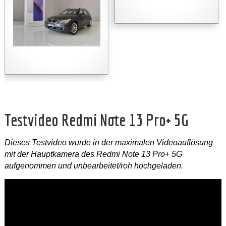
Testvideo Redmi Note 13 Pro+ 5G
Dieses Testvideo wurde in der maximalen Videoauflösung
mit der Hauptkamera des Redmi Note 13 Pro+ 5G
aufgenommen und unbearbeitet/roh hochgeladen.