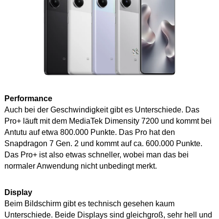
Performance
Auch bei der Geschwindigkeit gibt es Unterschiede. Das
Pro+ läuft mit dem MediaTek Dimensity 7200 und kommt bei
Antutu auf etwa 800.000 Punkte. Das Pro hat den
Snapdragon 7 Gen. 2 und kommt auf ca. 600.000 Punkte.
Das Pro+ ist also etwas schneller, wobei man das bei
normaler Anwendung nicht unbedingt merkt.
Display
Beim Bildschirm gibt es technisch gesehen kaum
Unterschiede. Beide Displays sind gleichgroß, sehr hell und