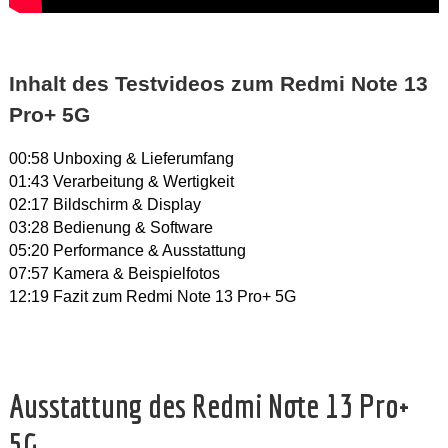
Inhalt des Testvideos zum Redmi Note 13
Pro+ 5G
00:58 Unboxing & Lieferumfang
01:43 Verarbeitung & Wertigkeit
02:17 Bildschirm & Display
03:28 Bedienung & Software
05:20 Performance & Ausstattung
07:57 Kamera & Beispielfotos
12:19 Fazit zum Redmi Note 13 Pro+ 5G
Ausstattung des Redmi Note 13 Pro+
5G