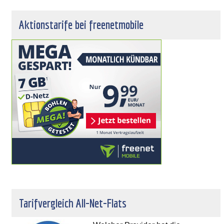
Aktionstarife bei freenetmobile
Tarifvergleich All-Net-Flats