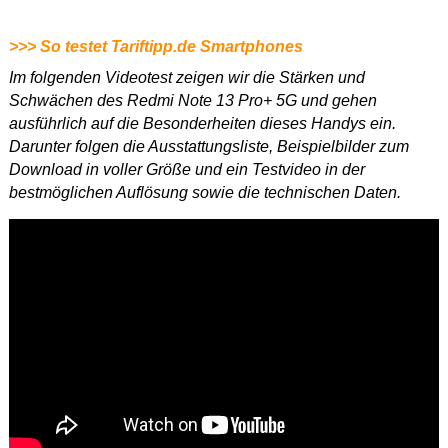
>>> So testet Tariftipp.de Smartphones
Im folgenden Videotest zeigen wir die Stärken und
Schwächen des Redmi Note 13 Pro+ 5G und gehen
ausführlich auf die Besonderheiten dieses Handys ein.
Darunter folgen die Ausstattungsliste, Beispielbilder zum
Download in voller Größe und ein Testvideo in der
bestmöglichen Auflösung sowie die technischen Daten.
Dieses
Video in HD
ansehen.