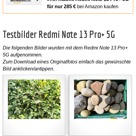
für nur 285 €
bei Amazon kaufen
Testbilder Redmi Note 13 Pro+ 5G
Die folgenden Bilder wurden mit dem Redmi Note 13 Pro+
5G aufgenommen.
Zum Download eines Originalfotos einfach das gewünschte
Bild anklicken/antippen.