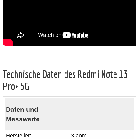
Technische Daten des Redmi Note 13
Pro+ 5G
Daten und
Messwerte
Hersteller:
Xiaomi