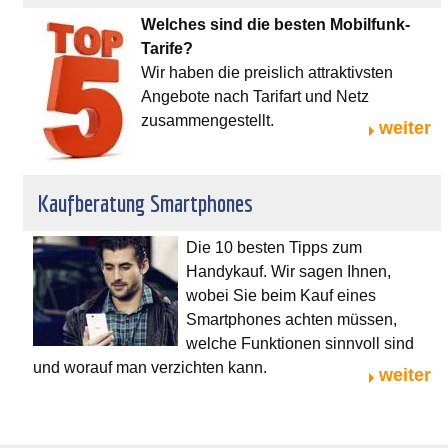
Welches sind die besten Mobilfunk-
Tarife?
Wir haben die preislich attraktivsten
Angebote nach Tarifart und Netz
zusammengestellt.
weiter
Kaufberatung Smartphones
Die 10 besten Tipps zum
Handykauf. Wir sagen Ihnen,
wobei Sie beim Kauf eines
Smartphones achten müssen,
welche Funktionen sinnvoll sind
und worauf man verzichten kann.
weiter