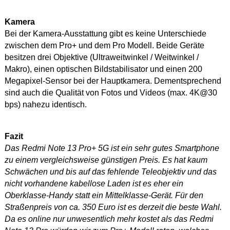
Kamera
Bei der Kamera-Ausstattung gibt es keine Unterschiede
zwischen dem Pro+ und dem Pro Modell. Beide Geräte
besitzen drei Objektive (Ultraweitwinkel / Weitwinkel /
Makro), einen optischen Bildstabilisator und einen 200
Megapixel-Sensor bei der Hauptkamera. Dementsprechend
sind auch die Qualität von Fotos und Videos (max. 4K@30
bps) nahezu identisch.
Fazit
Das Redmi Note 13 Pro+ 5G ist ein sehr gutes Smartphone
zu einem vergleichsweise günstigen Preis. Es hat kaum
Schwächen und bis auf das fehlende Teleobjektiv und das
nicht vorhandene kabellose Laden ist es eher ein
Oberklasse-Handy statt ein Mittelklasse-Gerät. Für den
Straßenpreis von ca. 350 Euro ist es derzeit die beste Wahl.
Da es online nur unwesentlich mehr kostet als das Redmi