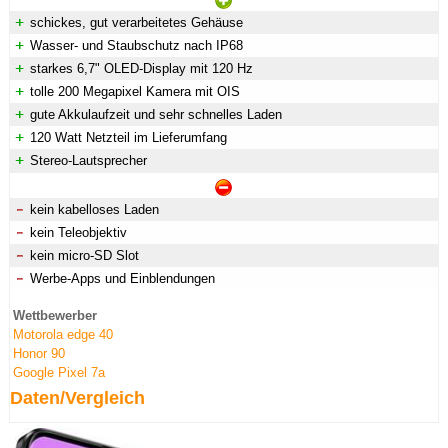
schickes, gut verarbeitetes Gehäuse
Wasser- und Staubschutz nach IP68
starkes 6,7" OLED-Display mit 120 Hz
tolle 200 Megapixel Kamera mit OIS
gute Akkulaufzeit und sehr schnelles Laden
120 Watt Netzteil im Lieferumfang
Stereo-Lautsprecher
kein kabelloses Laden
kein Teleobjektiv
kein micro-SD Slot
Werbe-Apps und Einblendungen
Wettbewerber
Motorola edge 40
Honor 90
Google Pixel 7a
Daten/Vergleich