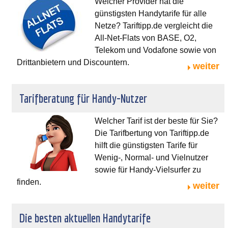
Welcher Provider hat die
günstigsten Handytarife für alle
Netze? Tariftipp.de vergleicht die
All-Net-Flats von BASE, O2,
Telekom und Vodafone sowie von
Drittanbietern und Discountern.
weiter
Tarifberatung für Handy-Nutzer
Welcher Tarif ist der beste für Sie?
Die Tarifbertung von Tariftipp.de
hilft die günstigsten Tarife für
Wenig-, Normal- und Vielnutzer
sowie für Handy-Vielsurfer zu
finden.
weiter
Die besten aktuellen Handytarife