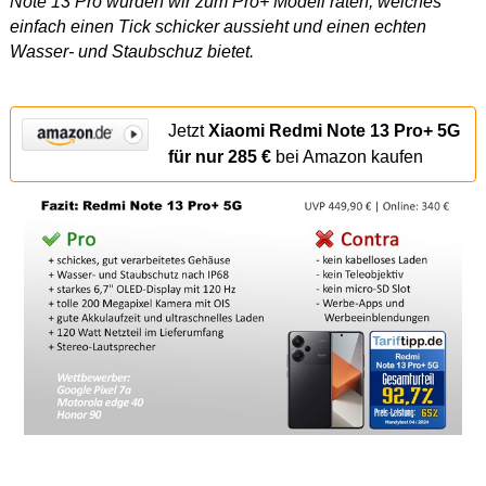
Note 13 Pro würden wir zum Pro+ Modell raten, welches
einfach einen Tick schicker aussieht und einen echten
Wasser- und Staubschuz bietet.
Jetzt
Xiaomi Redmi Note 13 Pro+ 5G
für nur 285 €
bei Amazon kaufen