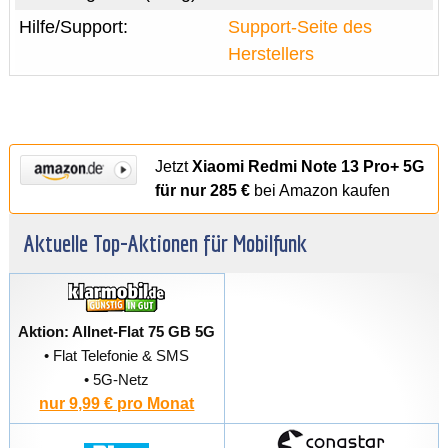
Hilfe/Support:
Support-Seite des
Herstellers
Jetzt
Xiaomi Redmi Note 13 Pro+ 5G
für nur 285 €
bei Amazon kaufen
Aktuelle Top-Aktionen für Mobilfunk
Aktion: Allnet-Flat 75 GB 5G
• Flat Telefonie & SMS
• 5G-Netz
nur 9,99 € pro Monat