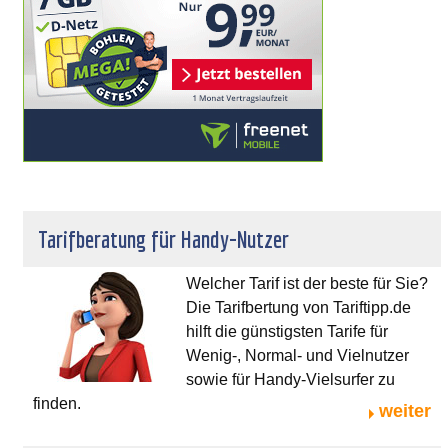
Tarifberatung für Handy-Nutzer
Welcher Tarif ist der beste für Sie?
Die Tarifbertung von Tariftipp.de
hilft die günstigsten Tarife für
Wenig-, Normal- und Vielnutzer
sowie für Handy-Vielsurfer zu
finden.
weiter