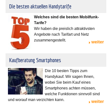
Die besten aktuellen Handytarife
Welches sind die besten Mobilfunk-
Tarife?
Wir haben die preislich attraktivsten
Angebote nach Tarifart und Netz
zusammengestellt.
weiter
Kaufberatung Smartphones
Die 10 besten Tipps zum
Handykauf. Wir sagen Ihnen,
wobei Sie beim Kauf eines
Smartphones achten müssen,
welche Funktionen sinnvoll sind
und worauf man verzichten kann.
weiter