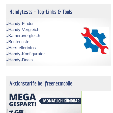
Handytests - Top-Links & Tools
Handy-Finder
Handy-Vergleich
Kameravergleich
Bestenliste
Herstellerinfos
Handy-Konfigurator
Handy-Deals
Aktionstarife bei freenetmobile