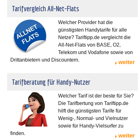
Tarifvergleich All-Net-Flats
Welcher Provider hat die
günstigsten Handytarife für alle
Netze? Tariftipp.de vergleicht die
All-Net-Flats von BASE, O2,
Telekom und Vodafone sowie von
Drittanbietern und Discountern.
weiter
Tarifberatung für Handy-Nutzer
Welcher Tarif ist der beste für Sie?
Die Tarifbertung von Tariftipp.de
hilft die günstigsten Tarife für
Wenig-, Normal- und Vielnutzer
sowie für Handy-Vielsurfer zu
finden.
weiter