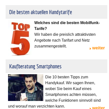
Die besten aktuellen Handytarife
Welches sind die besten Mobilfunk-
Tarife?
Wir haben die preislich attraktivsten
Angebote nach Tarifart und Netz
zusammengestellt.
weiter
Kaufberatung Smartphones
Die 10 besten Tipps zum
Handykauf. Wir sagen Ihnen,
wobei Sie beim Kauf eines
Smartphones achten müssen,
welche Funktionen sinnvoll sind
und worauf man verzichten kann.
weiter