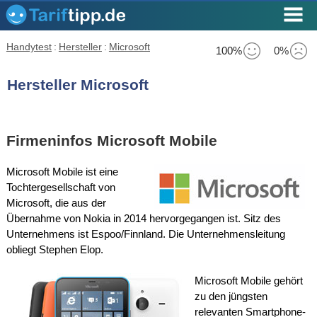
Handytest
:
Hersteller
:
Microsoft
100%
0%
Hersteller Microsoft
Firmeninfos Microsoft Mobile
Microsoft Mobile ist eine
Tochtergesellschaft von
Microsoft, die aus der
Übernahme von Nokia in 2014 hervorgegangen ist. Sitz des
Unternehmens ist Espoo/Finnland. Die Unternehmensleitung
obliegt Stephen Elop.
Microsoft Mobile gehört
zu den jüngsten
relevanten Smartphone-