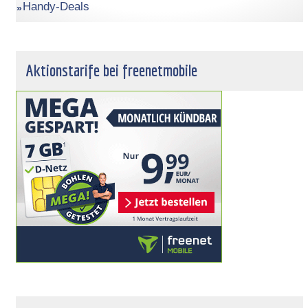
Handy-Deals
Aktionstarife bei freenetmobile