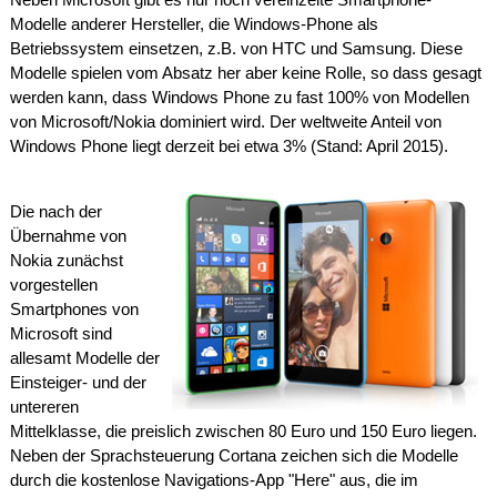
Modelle anderer Hersteller, die Windows-Phone als
Betriebssystem einsetzen, z.B. von HTC und Samsung. Diese
Modelle spielen vom Absatz her aber keine Rolle, so dass gesagt
werden kann, dass Windows Phone zu fast 100% von Modellen
von Microsoft/Nokia dominiert wird. Der weltweite Anteil von
Windows Phone liegt derzeit bei etwa 3% (Stand: April 2015).
Die nach der
Übernahme von
Nokia zunächst
vorgestellen
Smartphones von
Microsoft sind
allesamt Modelle der
Einsteiger- und der
untereren
Mittelklasse, die preislich zwischen 80 Euro und 150 Euro liegen.
Neben der Sprachsteuerung Cortana zeichen sich die Modelle
durch die kostenlose Navigations-App "Here" aus, die im