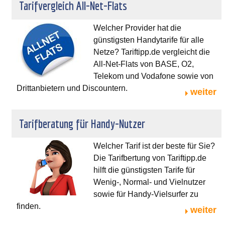
Tarifvergleich All-Net-Flats
Welcher Provider hat die
günstigsten Handytarife für alle
Netze? Tariftipp.de vergleicht die
All-Net-Flats von BASE, O2,
Telekom und Vodafone sowie von
Drittanbietern und Discountern.
weiter
Tarifberatung für Handy-Nutzer
Welcher Tarif ist der beste für Sie?
Die Tarifbertung von Tariftipp.de
hilft die günstigsten Tarife für
Wenig-, Normal- und Vielnutzer
sowie für Handy-Vielsurfer zu
finden.
weiter