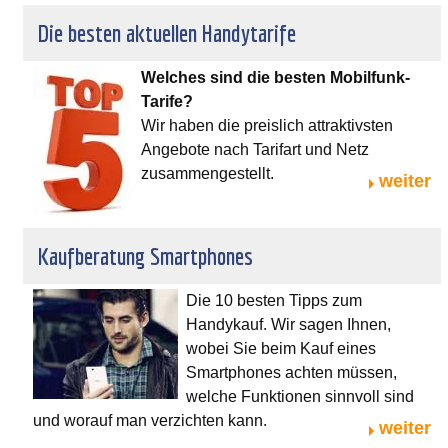
Die besten aktuellen Handytarife
Welches sind die besten Mobilfunk-
Tarife?
Wir haben die preislich attraktivsten
Angebote nach Tarifart und Netz
zusammengestellt.
weiter
Kaufberatung Smartphones
Die 10 besten Tipps zum
Handykauf. Wir sagen Ihnen,
wobei Sie beim Kauf eines
Smartphones achten müssen,
welche Funktionen sinnvoll sind
und worauf man verzichten kann.
weiter