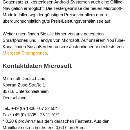
Gegensatz zu kostenlosen Android-Systemen auch eine Offline-
Navigation ermöglicht. Die Testergebnisse der neuen Microsoft-
Modelle fallen wg. der günstigen Preise vor allem durch
überdurchschnittlich gute Preis/Leistungsverhältnisse auf.
Weiter unten finden Sie alle bisher von uns getesteten
Smartphones und Handys von Microsoft. Auf unserem YouTube-
Kanal finden Sie außerdem unsere ausführlichen Videotests von
Microsoft Smartphones
.
Kontaktdaten Microsoft
Microsoft Deutschland
Konrad-Zuse-Straße 1
85716 Unterschleißheim
Deutschland
Tel.: +49 (0) 1806 - 67 22 55*
Fax: +49 (0) 1805 - 25 11 91**
* 0,20 € pro Anruf aus dem deutschen Festnetz. Aus den
Mobilfunknetzen höchstens 0,60 € pro Anruf.