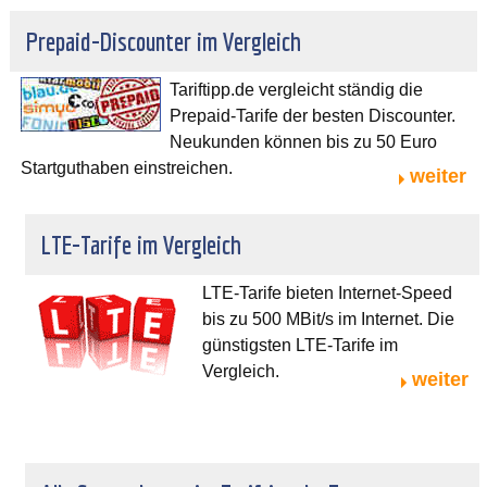
Prepaid-Discounter im Vergleich
Tariftipp.de vergleicht ständig die
Prepaid-Tarife der besten Discounter.
Neukunden können bis zu 50 Euro
Startguthaben einstreichen.
weiter
LTE-Tarife im Vergleich
LTE-Tarife bieten Internet-Speed
bis zu 500 MBit/s im Internet. Die
günstigsten LTE-Tarife im
Vergleich.
weiter