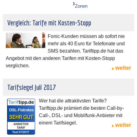
Zonen
Vergleich: Tarife mit Kosten-Stopp
Fonic-Kunden müssen ab sofort nie
mehr als 40 Euro für Telefonate und
SMS bezahlen. Tariftipp.de hat das
Angebot mit den anderen Tarifen mit Kosten-Stopp
verglichen.
weiter
Tarifsiegel Juli 2017
Wer hat die attraktivsten Tarife?
Tariftipp.de prämiert die besten Call-by-
Call-, DSL- und Mobilfunk-Anbieter mit
einem Tarifsiegel.
weiter