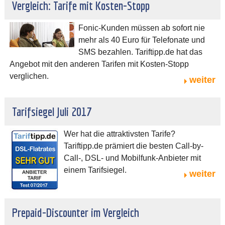
Vergleich: Tarife mit Kosten-Stopp
Fonic-Kunden müssen ab sofort nie
mehr als 40 Euro für Telefonate und
SMS bezahlen. Tariftipp.de hat das
Angebot mit den anderen Tarifen mit Kosten-Stopp
verglichen.
weiter
Tarifsiegel Juli 2017
Wer hat die attraktivsten Tarife?
Tariftipp.de prämiert die besten Call-by-
Call-, DSL- und Mobilfunk-Anbieter mit
einem Tarifsiegel.
weiter
Prepaid-Discounter im Vergleich