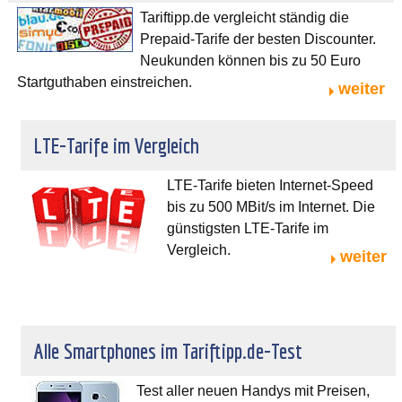
Tariftipp.de vergleicht ständig die
Prepaid-Tarife der besten Discounter.
Neukunden können bis zu 50 Euro
Startguthaben einstreichen.
weiter
LTE-Tarife im Vergleich
LTE-Tarife bieten Internet-Speed
bis zu 500 MBit/s im Internet. Die
günstigsten LTE-Tarife im
Vergleich.
weiter
Alle Smartphones im Tariftipp.de-Test
Test aller neuen Handys mit Preisen,