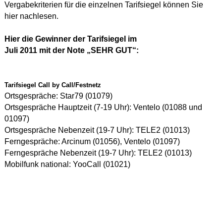
Vergabekriterien für die einzelnen Tarifsiegel können Sie
hier
nachlesen.
Hier die Gewinner der Tarifsiegel im
Juli 2011 mit der Note „SEHR GUT“:
Tarifsiegel Call by Call/Festnetz
Ortsgespräche: Star79 (01079)
Ortsgespräche Hauptzeit (7-19 Uhr): Ventelo (01088 und
01097)
Ortsgespräche Nebenzeit (19-7 Uhr): TELE2 (01013)
Ferngespräche: Arcinum (01056), Ventelo (01097)
Ferngespräche Nebenzeit (19-7 Uhr): TELE2 (01013)
Mobilfunk national: YooCall (01021)