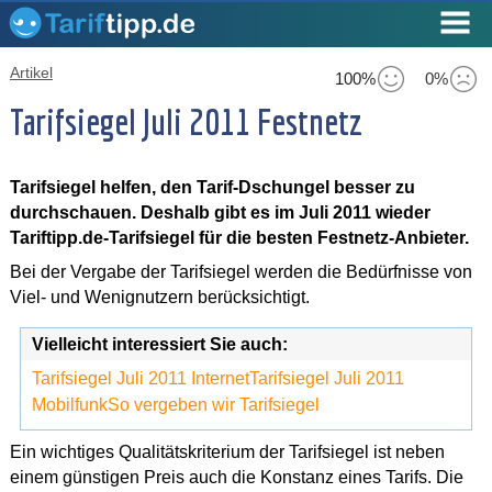
Artikel
100%
0%
Tarifsiegel Juli 2011 Festnetz
Tarifsiegel helfen, den Tarif-Dschungel besser zu
durchschauen. Deshalb gibt es im Juli 2011 wieder
Tariftipp.de-Tarifsiegel für die besten Festnetz-Anbieter.
Bei der Vergabe der Tarifsiegel werden die Bedürfnisse von
Viel- und Wenignutzern berücksichtigt.
Vielleicht interessiert Sie auch:
Tarifsiegel Juli 2011 Internet
Tarifsiegel Juli 2011
Mobilfunk
So vergeben wir Tarifsiegel
Ein wichtiges Qualitätskriterium der Tarifsiegel ist neben
einem günstigen Preis auch die Konstanz eines Tarifs. Die