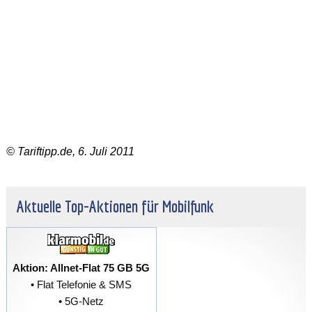
© Tariftipp.de, 6. Juli 2011
Aktuelle Top-Aktionen für Mobilfunk
Aktion: Allnet-Flat 75 GB 5G
• Flat Telefonie & SMS
• 5G-Netz