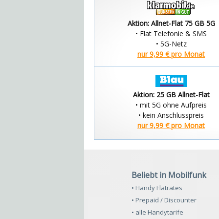
Aktion: Allnet-Flat 75 GB 5G
• Flat Telefonie & SMS
• 5G-Netz
nur 9,99 € pro Monat
Aktion: 25 GB Allnet-Flat
• mit 5G ohne Aufpreis
• kein Anschlusspreis
nur 9,99 € pro Monat
Beliebt in Mobilfunk
• Handy Flatrates
• Prepaid / Discounter
• alle Handytarife