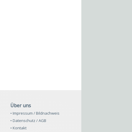
Über uns
• Impressum / Bildnachweis
• Datenschutz / AGB
• Kontakt