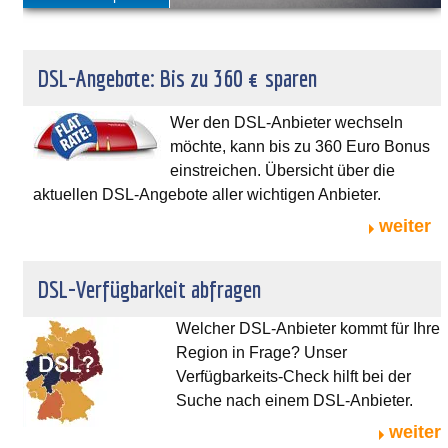
DSL-Angebote: Bis zu 360 € sparen
Wer den DSL-Anbieter wechseln
möchte, kann bis zu 360 Euro Bonus
einstreichen. Übersicht über die
aktuellen DSL-Angebote aller wichtigen Anbieter.
weiter
DSL-Verfügbarkeit abfragen
Welcher DSL-Anbieter kommt für Ihre
Region in Frage? Unser
Verfügbarkeits-Check hilft bei der
Suche nach einem DSL-Anbieter.
weiter