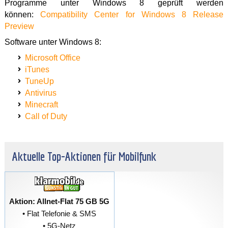
Programme unter Windows 8 geprüft werden
können:
Compatibility Center for Windows 8 Release
Preview
Software unter Windows 8:
Microsoft Office
iTunes
TuneUp
Antivirus
Minecraft
Call of Duty
Aktuelle Top-Aktionen für Mobilfunk
Aktion: Allnet-Flat 75 GB 5G
• Flat Telefonie & SMS
• 5G-Netz