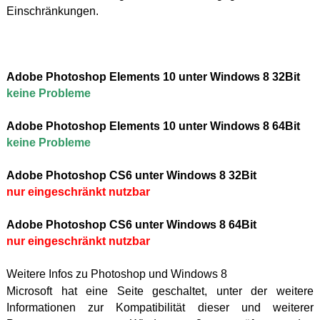
Einschränkungen.
Adobe Photoshop Elements 10 unter Windows 8 32Bit
keine Probleme
Adobe Photoshop Elements 10 unter Windows 8 64Bit
keine Probleme
Adobe Photoshop CS6 unter Windows 8 32Bit
nur eingeschränkt nutzbar
Adobe Photoshop CS6 unter Windows 8 64Bit
nur eingeschränkt nutzbar
Weitere Infos zu Photoshop und Windows 8
Microsoft hat eine Seite geschaltet, unter der weitere
Informationen zur Kompatibilität dieser und weiterer