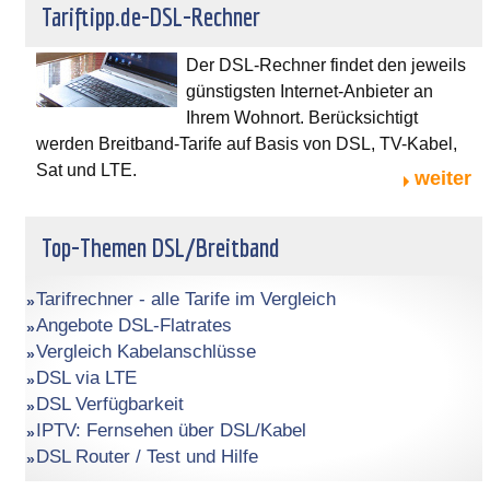
Tariftipp.de-DSL-Rechner
Der DSL-Rechner findet den jeweils
günstigsten Internet-Anbieter an
Ihrem Wohnort. Berücksichtigt
werden Breitband-Tarife auf Basis von DSL, TV-Kabel,
Sat und LTE.
weiter
Top-Themen DSL/Breitband
Tarifrechner - alle Tarife im Vergleich
Angebote DSL-Flatrates
Vergleich Kabelanschlüsse
DSL via LTE
DSL Verfügbarkeit
IPTV: Fernsehen über DSL/Kabel
DSL Router / Test und Hilfe