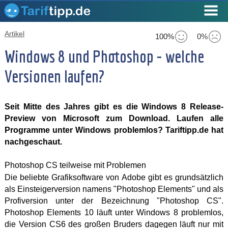
Artikel
100%
0%
Windows 8 und Photoshop - welche
Versionen laufen?
Seit Mitte des Jahres gibt es die Windows 8 Release-
Preview von Microsoft zum Download. Laufen alle
Programme unter Windows problemlos? Tariftipp.de hat
nachgeschaut.
Photoshop CS teilweise mit Problemen
Die beliebte Grafiksoftware von Adobe gibt es grundsätzlich
als Einsteigerversion namens "Photoshop Elements" und als
Profiversion unter der Bezeichnung "Photoshop CS".
Photoshop Elements 10 läuft unter Windows 8 problemlos,
die Version CS6 des großen Bruders dagegen läuft nur mit