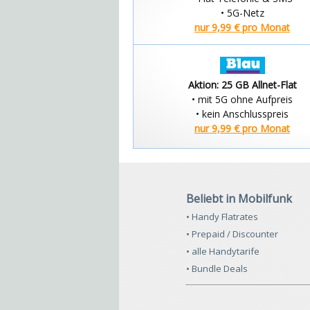
• 5G-Netz
nur 9,99 € pro Monat
Aktion: 25 GB Allnet-Flat
• mit 5G ohne Aufpreis
• kein Anschlusspreis
nur 9,99 € pro Monat
Beliebt in Mobilfunk
• Handy Flatrates
• Prepaid / Discounter
• alle Handytarife
• Bundle Deals