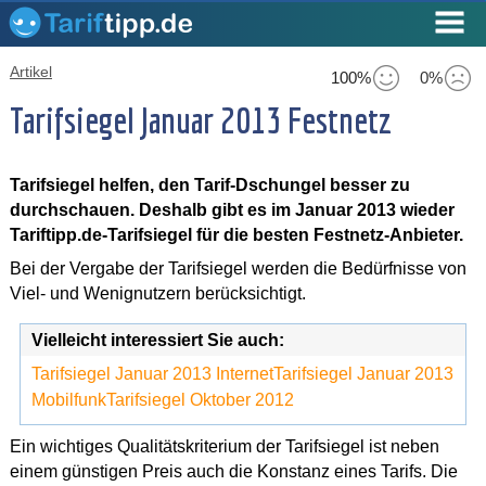
Artikel
100%
0%
Tarifsiegel Januar 2013 Festnetz
Tarifsiegel helfen, den Tarif-Dschungel besser zu
durchschauen. Deshalb gibt es im Januar 2013 wieder
Tariftipp.de-Tarifsiegel für die besten Festnetz-Anbieter.
Bei der Vergabe der Tarifsiegel werden die Bedürfnisse von
Viel- und Wenignutzern berücksichtigt.
Vielleicht interessiert Sie auch:
Tarifsiegel Januar 2013 Internet
Tarifsiegel Januar 2013
Mobilfunk
Tarifsiegel Oktober 2012
Ein wichtiges Qualitätskriterium der Tarifsiegel ist neben
einem günstigen Preis auch die Konstanz eines Tarifs. Die