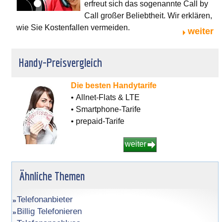
erfreut sich das sogenannte Call by
Call großer Beliebtheit. Wir erklären,
wie Sie Kostenfallen vermeiden.
weiter
Handy-Preisvergleich
Die besten Handytarife
• Allnet-Flats & LTE
• Smartphone-Tarife
• prepaid-Tarife
weiter
Ähnliche Themen
Telefonanbieter
Billig Telefonieren