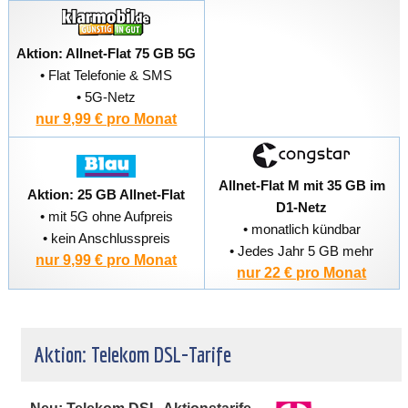
Aktion: Allnet-Flat 75 GB 5G
• Flat Telefonie & SMS
• 5G-Netz
nur 9,99 € pro Monat
Allnet-Flat M mit 35 GB im
Aktion: 25 GB Allnet-Flat
D1-Netz
• mit 5G ohne Aufpreis
• monatlich kündbar
• kein Anschlusspreis
• Jedes Jahr 5 GB mehr
nur 9,99 € pro Monat
nur 22 € pro Monat
Aktion: Telekom DSL-Tarife