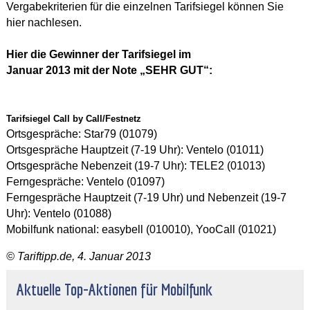
Vergabekriterien für die einzelnen Tarifsiegel können Sie
hier
nachlesen.
Hier die Gewinner der Tarifsiegel im
Januar 2013 mit der Note „SEHR GUT“:
Tarifsiegel Call by Call/Festnetz
Ortsgespräche: Star79 (01079)
Ortsgespräche Hauptzeit (7-19 Uhr): Ventelo (01011)
Ortsgespräche Nebenzeit (19-7 Uhr): TELE2 (01013)
Ferngespräche: Ventelo (01097)
Ferngespräche Hauptzeit (7-19 Uhr) und Nebenzeit (19-7
Uhr): Ventelo (01088)
Mobilfunk national: easybell (010010), YooCall (01021)
© Tariftipp.de, 4. Januar 2013
Aktuelle Top-Aktionen für Mobilfunk