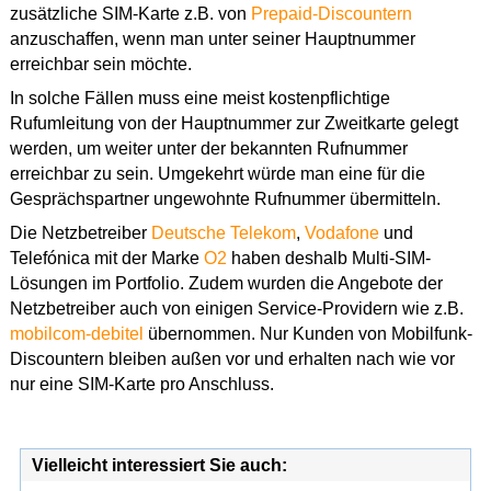
zusätzliche SIM-Karte z.B. von
Prepaid-Discountern
anzuschaffen, wenn man unter seiner Hauptnummer
erreichbar sein möchte.
In solche Fällen muss eine meist kostenpflichtige
Rufumleitung von der Hauptnummer zur Zweitkarte gelegt
werden, um weiter unter der bekannten Rufnummer
erreichbar zu sein. Umgekehrt würde man eine für die
Gesprächspartner ungewohnte Rufnummer übermitteln.
Die Netzbetreiber
Deutsche Telekom
,
Vodafone
und
Telefónica mit der Marke
O2
haben deshalb Multi-SIM-
Lösungen im Portfolio. Zudem wurden die Angebote der
Netzbetreiber auch von einigen Service-Providern wie z.B.
mobilcom-debitel
übernommen. Nur Kunden von Mobilfunk-
Discountern bleiben außen vor und erhalten nach wie vor
nur eine SIM-Karte pro Anschluss.
Vielleicht interessiert Sie auch: