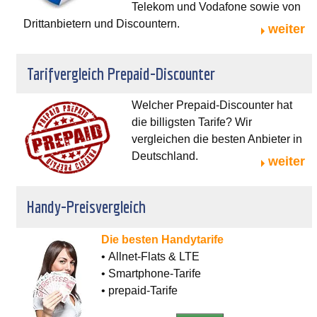
Telekom und Vodafone sowie von
Drittanbietern und Discountern.
weiter
Tarifvergleich Prepaid-Discounter
Welcher Prepaid-Discounter hat
die billigsten Tarife? Wir
vergleichen die besten Anbieter in
Deutschland.
weiter
Handy-Preisvergleich
Die besten Handytarife
• Allnet-Flats & LTE
• Smartphone-Tarife
• prepaid-Tarife