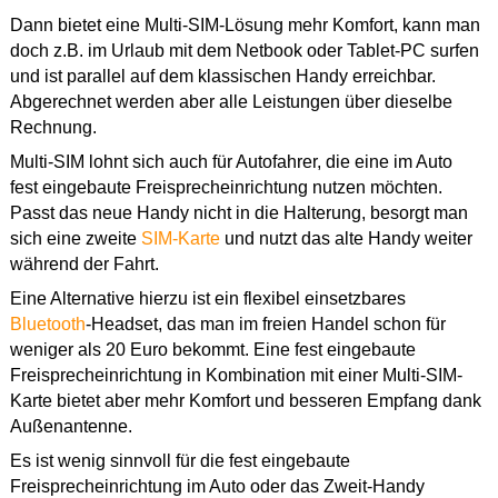
Dann bietet eine Multi-SIM-Lösung mehr Komfort, kann man
doch z.B. im Urlaub mit dem Netbook oder Tablet-PC surfen
und ist parallel auf dem klassischen Handy erreichbar.
Abgerechnet werden aber alle Leistungen über dieselbe
Rechnung.
Multi-SIM lohnt sich auch für Autofahrer, die eine im Auto
fest eingebaute Freisprecheinrichtung nutzen möchten.
Passt das neue Handy nicht in die Halterung, besorgt man
sich eine zweite
SIM-Karte
und nutzt das alte Handy weiter
während der Fahrt.
Eine Alternative hierzu ist ein flexibel einsetzbares
Bluetooth
-Headset, das man im freien Handel schon für
weniger als 20 Euro bekommt. Eine fest eingebaute
Freisprecheinrichtung in Kombination mit einer Multi-SIM-
Karte bietet aber mehr Komfort und besseren Empfang dank
Außenantenne.
Es ist wenig sinnvoll für die fest eingebaute
Freisprecheinrichtung im Auto oder das Zweit-Handy