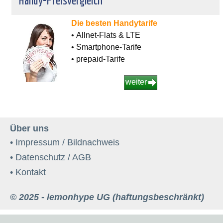
Die besten Handytarife
• Allnet-Flats & LTE
• Smartphone-Tarife
• prepaid-Tarife
weiter
Über uns
• Impressum / Bildnachweis
• Datenschutz / AGB
• Kontakt
© 2025 - lemonhype UG (haftungsbeschränkt)