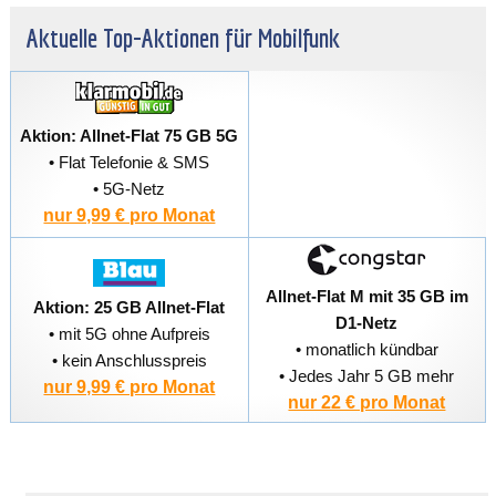
Aktuelle Top-Aktionen für Mobilfunk
Aktion: Allnet-Flat 75 GB 5G
• Flat Telefonie & SMS
• 5G-Netz
nur 9,99 € pro Monat
Allnet-Flat M mit 35 GB im
Aktion: 25 GB Allnet-Flat
D1-Netz
• mit 5G ohne Aufpreis
• monatlich kündbar
• kein Anschlusspreis
• Jedes Jahr 5 GB mehr
nur 9,99 € pro Monat
nur 22 € pro Monat