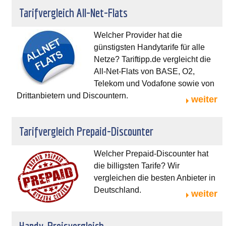
Tarifvergleich All-Net-Flats
Welcher Provider hat die
günstigsten Handytarife für alle
Netze? Tariftipp.de vergleicht die
All-Net-Flats von BASE, O2,
Telekom und Vodafone sowie von
Drittanbietern und Discountern.
weiter
Tarifvergleich Prepaid-Discounter
Welcher Prepaid-Discounter hat
die billigsten Tarife? Wir
vergleichen die besten Anbieter in
Deutschland.
weiter
Handy-Preisvergleich