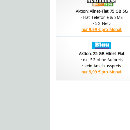
Aktion: Allnet-Flat 75 GB 5G
• Flat Telefonie & SMS
• 5G-Netz
nur 9,99 € pro Monat
Aktion: 25 GB Allnet-Flat
• mit 5G ohne Aufpreis
• kein Anschlusspreis
nur 9,99 € pro Monat