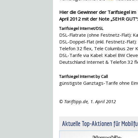
Hier die Gewinner der Tarifsiegel im
April 2012 mit der Note „SEHR GUT“:
Tarifsiegel Internet/DSL
DSL-Flatrate (ohne Festnetz-Flat): K
DSL-Doppel-Flat (inkl. Festnetz-Flat)
Telefon 32 flex, Tele Columbus 2er 
DSL-Tarife via Kabel: Kabel BW Cleve
Deutschland Internet & Telefon 32 f
Tarifsiegel Internet by Call
günstigste Ganztags-Tarife ohne Ei
© Tariftipp.de, 1. April 2012
Aktuelle Top-Aktionen für Mobilf