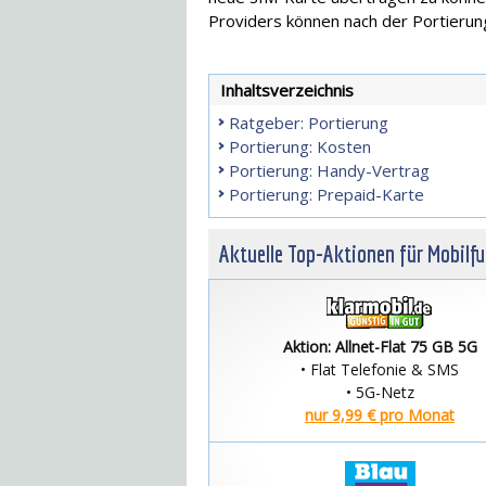
Providers können nach der Portieru
Inhaltsverzeichnis
Ratgeber: Portierung
Portierung: Kosten
Portierung: Handy-Vertrag
Portierung: Prepaid-Karte
Aktuelle Top-Aktionen für Mobilf
Aktion: Allnet-Flat 75 GB 5G
• Flat Telefonie & SMS
• 5G-Netz
nur 9,99 € pro Monat