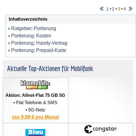
▪
▪
▪
1
2
3
4
Inhaltsverzeichnis
Ratgeber: Portierung
Portierung: Kosten
Portierung: Handy-Vertrag
Portierung: Prepaid-Karte
Aktuelle Top-Aktionen für Mobilfunk
Aktion: Allnet-Flat 75 GB 5G
• Flat Telefonie & SMS
• 5G-Netz
nur 9,99 € pro Monat