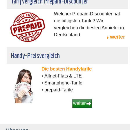
Tarifvergleich Prepaid-Discounter
Welcher Prepaid-Discounter hat
die billigsten Tarife? Wir
vergleichen die besten Anbieter in
Deutschland.
weiter
Handy-Preisvergleich
Die besten Handytarife
• Allnet-Flats & LTE
• Smartphone-Tarife
• prepaid-Tarife
weiter