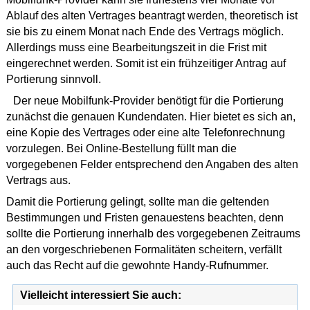
Ablauf des alten Vertrages beantragt werden, theoretisch ist
sie bis zu einem Monat nach Ende des Vertrags möglich.
Allerdings muss eine Bearbeitungszeit in die Frist mit
eingerechnet werden. Somit ist ein frühzeitiger Antrag auf
Portierung sinnvoll.
Der neue Mobilfunk-Provider benötigt für die Portierung
zunächst die genauen Kundendaten. Hier bietet es sich an,
eine Kopie des Vertrages oder eine alte Telefonrechnung
vorzulegen. Bei Online-Bestellung füllt man die
vorgegebenen Felder entsprechend den Angaben des alten
Vertrags aus.
Damit die Portierung gelingt, sollte man die geltenden
Bestimmungen und Fristen genauestens beachten, denn
sollte die Portierung innerhalb des vorgegebenen Zeitraums
an den vorgeschriebenen Formalitäten scheitern, verfällt
auch das Recht auf die gewohnte Handy-Rufnummer.
Vielleicht interessiert Sie auch: