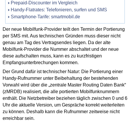
Prepaid-Discounter im Vergleich
Handy-Flatrates: Telefonieren, surfen und SMS
Smartphone-Tarife: smartmobil.de
Der neue Mobilfunk-Provider teilt den Termin der Portierung
per SMS mit. Aus technischen Gründen muss dieser nicht
genau am Tag des Vertragsendes liegen. Da der alte
Mobilfunk-Provider die Nummer abschaltet und der neue
diese aufschalten muss, kann es zu kurzfristigen
Empfangsunterbrechungen kommen.
Der Grund dafür ist technischer Natur: Die Portierung einer
Handy-Rufnummer unter Beibehaltung der bestehenden
Vorwahl wird über die „zentrale Master Routing Daten Bank“
(zMRDB) realisiert, die alle portierten Mobilfunknummern
enthält. Die Netzbetreiber beziehen täglich zwischen 0 und 6
Uhr die aktuelle Version, um Gespräche korrekt weiterleiten
zu können. Deshalb kann die Rufnummer zeitweise nicht
erreichbar sein.