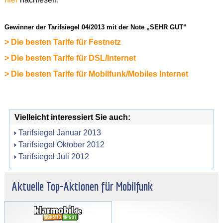
Gewinner der Tarifsiegel 04/2013 mit der Note „SEHR GUT“
> Die besten Tarife für Festnetz
> Die besten Tarife für DSL/Internet
> Die besten Tarife für Mobilfunk/Mobiles Internet
Vielleicht interessiert Sie auch:
Tarifsiegel Januar 2013
Tarifsiegel Oktober 2012
Tarifsiegel Juli 2012
Aktuelle Top-Aktionen für Mobilfunk