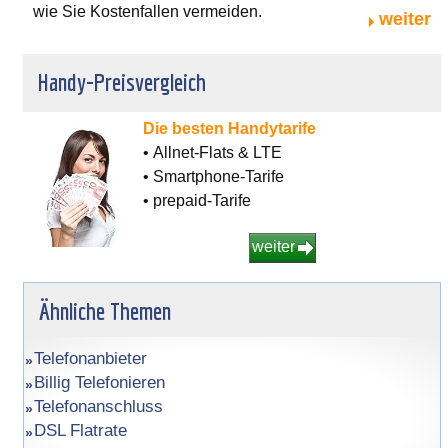
wie Sie Kostenfallen vermeiden.
weiter
Handy-Preisvergleich
Die besten Handytarife
• Allnet-Flats & LTE
• Smartphone-Tarife
• prepaid-Tarife
weiter
Ähnliche Themen
Telefonanbieter
Billig Telefonieren
Telefonanschluss
DSL Flatrate