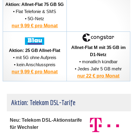
Aktion: Allnet-Flat 75 GB 5G
• Flat Telefonie & SMS
• 5G-Netz
nur 9,99 € pro Monat
Allnet-Flat M mit 35 GB im
Aktion: 25 GB Allnet-Flat
D1-Netz
• mit 5G ohne Aufpreis
• monatlich kündbar
• kein Anschlusspreis
• Jedes Jahr 5 GB mehr
nur 9,99 € pro Monat
nur 22 € pro Monat
Aktion: Telekom DSL-Tarife
Neu: Telekom DSL-Aktionstarife
für Wechsler