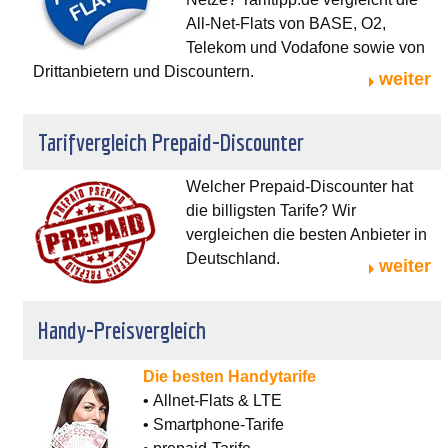
All-Net-Flats von BASE, O2,
Telekom und Vodafone sowie von
Drittanbietern und Discountern.
weiter
Tarifvergleich Prepaid-Discounter
Welcher Prepaid-Discounter hat
die billigsten Tarife? Wir
vergleichen die besten Anbieter in
Deutschland.
weiter
Handy-Preisvergleich
Die besten Handytarife
• Allnet-Flats & LTE
• Smartphone-Tarife