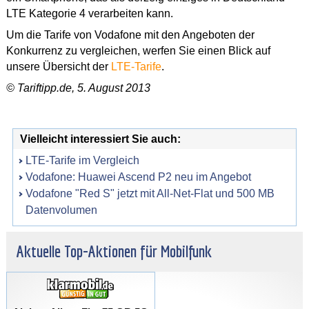
LTE Kategorie 4 verarbeiten kann.
Um die Tarife von Vodafone mit den Angeboten der
Konkurrenz zu vergleichen, werfen Sie einen Blick auf
unsere Übersicht der
LTE-Tarife
.
© Tariftipp.de, 5. August 2013
Vielleicht interessiert Sie auch:
LTE-Tarife im Vergleich
Vodafone: Huawei Ascend P2 neu im Angebot
Vodafone "Red S" jetzt mit All-Net-Flat und 500 MB
Datenvolumen
Aktuelle Top-Aktionen für Mobilfunk