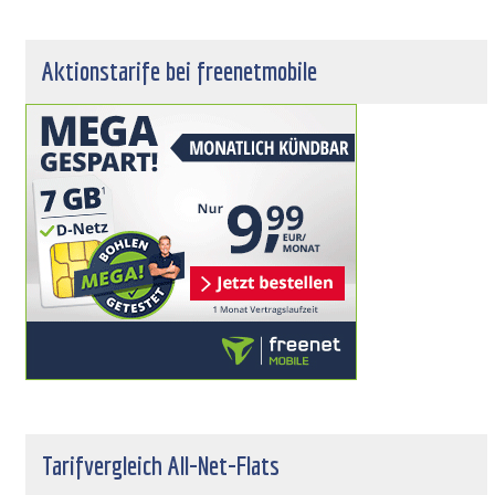
Aktionstarife bei freenetmobile
Tarifvergleich All-Net-Flats