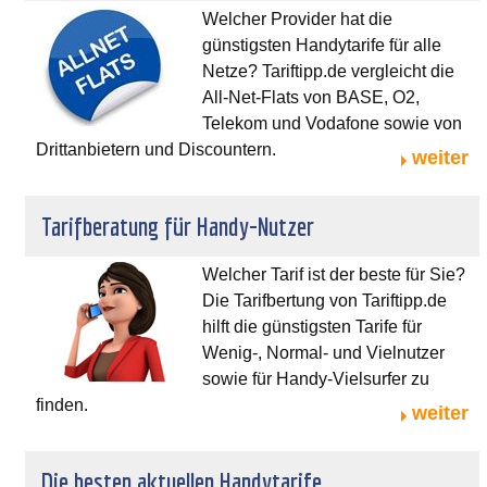
Welcher Provider hat die
günstigsten Handytarife für alle
Netze? Tariftipp.de vergleicht die
All-Net-Flats von BASE, O2,
Telekom und Vodafone sowie von
Drittanbietern und Discountern.
weiter
Tarifberatung für Handy-Nutzer
Welcher Tarif ist der beste für Sie?
Die Tarifbertung von Tariftipp.de
hilft die günstigsten Tarife für
Wenig-, Normal- und Vielnutzer
sowie für Handy-Vielsurfer zu
finden.
weiter
Die besten aktuellen Handytarife