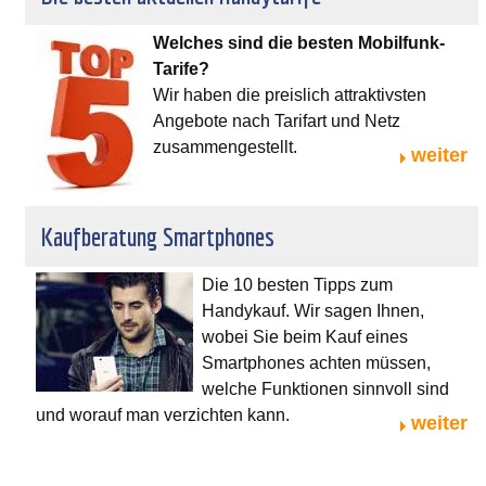
Welches sind die besten Mobilfunk-
Tarife?
Wir haben die preislich attraktivsten
Angebote nach Tarifart und Netz
zusammengestellt.
weiter
Kaufberatung Smartphones
Die 10 besten Tipps zum
Handykauf. Wir sagen Ihnen,
wobei Sie beim Kauf eines
Smartphones achten müssen,
welche Funktionen sinnvoll sind
und worauf man verzichten kann.
weiter