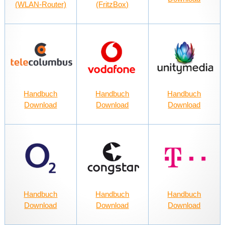
(WLAN-Router)
(FritzBox)
Handbuch
Handbuch
Handbuch
Download
Download
Download
Handbuch
Handbuch
Handbuch
Download
Download
Download