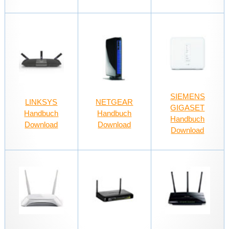
SIEMENS
LINKSYS
NETGEAR
GIGASET
Handbuch
Handbuch
Handbuch
Download
Download
Download