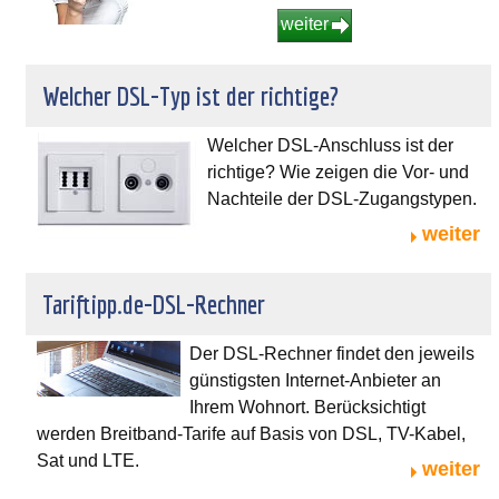
weiter
Welcher DSL-Typ ist der richtige?
Welcher DSL-Anschluss ist der
richtige? Wie zeigen die Vor- und
Nachteile der DSL-Zugangstypen.
weiter
Tariftipp.de-DSL-Rechner
Der DSL-Rechner findet den jeweils
günstigsten Internet-Anbieter an
Ihrem Wohnort. Berücksichtigt
werden Breitband-Tarife auf Basis von DSL, TV-Kabel,
Sat und LTE.
weiter