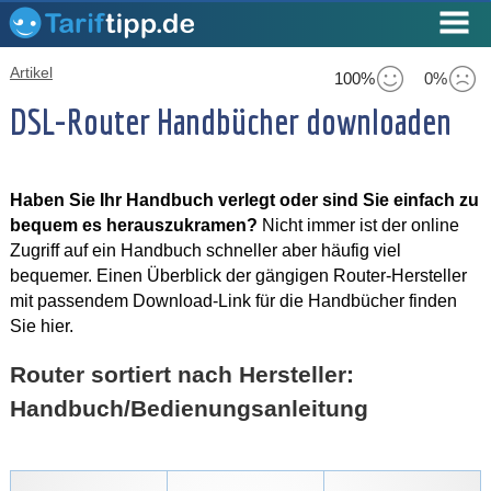
Artikel
100%
0%
DSL-Router Handbücher downloaden
Haben Sie Ihr Handbuch verlegt oder sind Sie einfach zu
bequem es herauszukramen?
Nicht immer ist der online
Zugriff auf ein Handbuch schneller aber häufig viel
bequemer. Einen Überblick der gängigen Router-Hersteller
mit passendem Download-Link für die Handbücher finden
Sie hier.
Router sortiert nach Hersteller:
Handbuch/Bedienungsanleitung