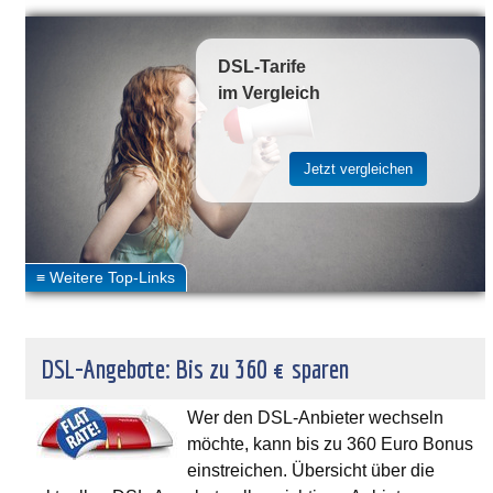
DSL-Tarife
im Vergleich
DSL-Angebote: Bis zu 360 € sparen
Wer den DSL-Anbieter wechseln
möchte, kann bis zu 360 Euro Bonus
einstreichen. Übersicht über die