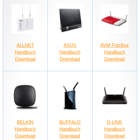
ALLNET
ASUS
AVM FritzBox
Handbuch
Handbuch
Handbuch
Download
Download
Download
BELKIN
BUFFALO
D-LINK
Handbuch
Handbuch
Handbuch
Download
Download
Download