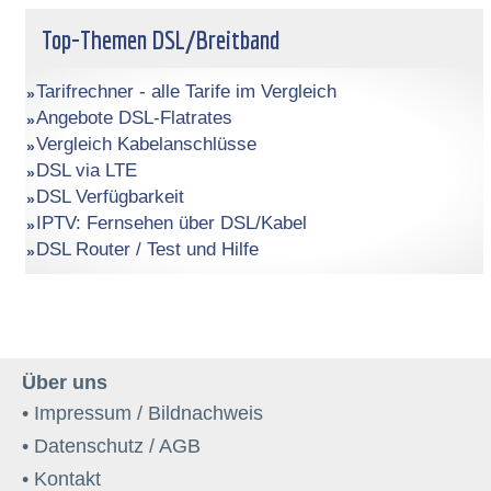
Top-Themen DSL/Breitband
Tarifrechner - alle Tarife im Vergleich
Angebote DSL-Flatrates
Vergleich Kabelanschlüsse
DSL via LTE
DSL Verfügbarkeit
IPTV: Fernsehen über DSL/Kabel
DSL Router / Test und Hilfe
Über uns
• Impressum / Bildnachweis
• Datenschutz / AGB
• Kontakt