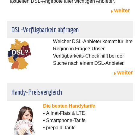
aktuellen DSL-Angebote aller wichtigen Anbieter.
weiter
DSL-Verfügbarkeit abfragen
Welcher DSL-Anbieter kommt für Ihre
Region in Frage? Unser
Verfügbarkeits-Check hilft bei der
Suche nach einem DSL-Anbieter.
weiter
Handy-Preisvergleich
Die besten Handytarife
• Allnet-Flats & LTE
• Smartphone-Tarife
• prepaid-Tarife