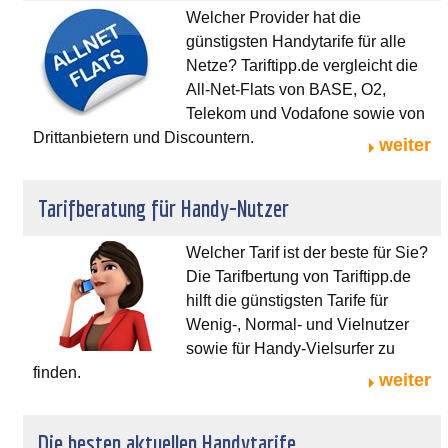
Welcher Provider hat die
günstigsten Handytarife für alle
Netze? Tariftipp.de vergleicht die
All-Net-Flats von BASE, O2,
Telekom und Vodafone sowie von
Drittanbietern und Discountern.
weiter
Tarifberatung für Handy-Nutzer
Welcher Tarif ist der beste für Sie?
Die Tarifbertung von Tariftipp.de
hilft die günstigsten Tarife für
Wenig-, Normal- und Vielnutzer
sowie für Handy-Vielsurfer zu
finden.
weiter
Die besten aktuellen Handytarife