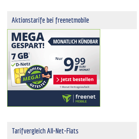
Aktionstarife bei freenetmobile
Tarifvergleich All-Net-Flats