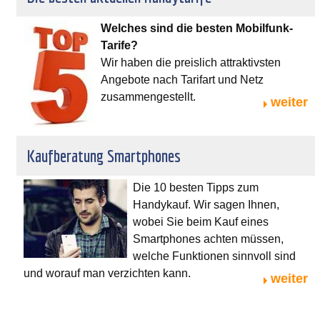
Welches sind die besten Mobilfunk-
Tarife?
Wir haben die preislich attraktivsten
Angebote nach Tarifart und Netz
zusammengestellt.
weiter
Kaufberatung Smartphones
Die 10 besten Tipps zum
Handykauf. Wir sagen Ihnen,
wobei Sie beim Kauf eines
Smartphones achten müssen,
welche Funktionen sinnvoll sind
und worauf man verzichten kann.
weiter