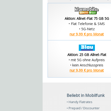
Aktion: Allnet-Flat 75 GB 5G
• Flat Telefonie & SMS
• 5G-Netz
nur 9,99 € pro Monat
Aktion: 25 GB Allnet-Flat
• mit 5G ohne Aufpreis
• kein Anschlusspreis
nur 9,99 € pro Monat
Beliebt in Mobilfunk
• Handy Flatrates
• Prepaid / Discounter