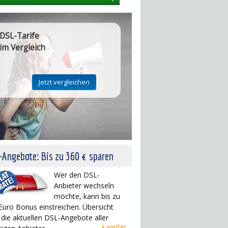
DSL-Tarife
im Vergleich
Angebote: Bis zu 360 € sparen
Wer den DSL-
Anbieter wechseln
möchte, kann bis zu
Euro Bonus einstreichen. Übersicht
 die aktuellen DSL-Angebote aller
weiter