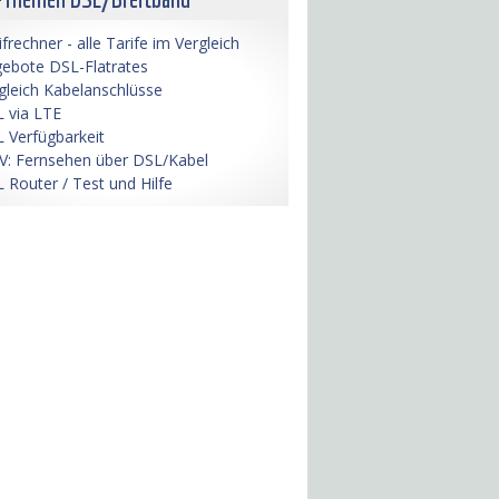
ifrechner - alle Tarife im Vergleich
ebote DSL-Flatrates
gleich Kabelanschlüsse
 via LTE
 Verfügbarkeit
V: Fernsehen über DSL/Kabel
 Router / Test und Hilfe