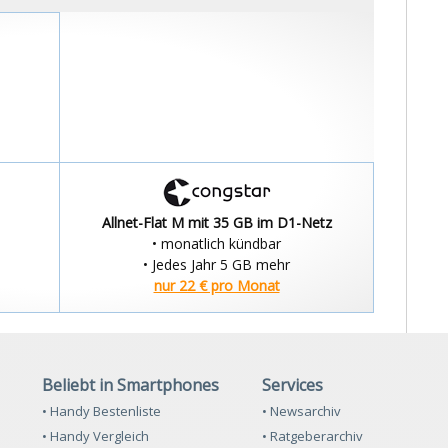
Allnet-Flat M mit 35 GB im D1-Netz
• monatlich kündbar
• Jedes Jahr 5 GB mehr
nur 22 € pro Monat
Beliebt in Smartphones
Services
• Handy Bestenliste
• Newsarchiv
• Handy Vergleich
• Ratgeberarchiv