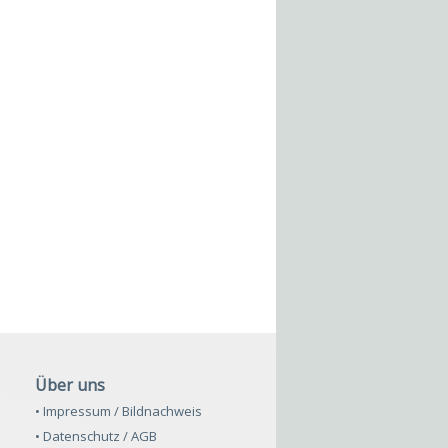
Über uns
• Impressum / Bildnachweis
• Datenschutz / AGB