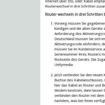
Internet über DSL oder Kabel empfan
Routerwechsel in drei Schritten zus
Router wechseln in drei Schritten 
Vorweg müssen Sie gegebenenfa
kündigen und die alten Geräte z
Anforderung des Aktivierungsc
Deutschland müssen Sie sich im
Aktivierungscode einfordern, de
müssen Sie im Kundenservice 
Seriennummer ihres Routers mitt
Rückseite des Geräts. Die Zug
Unitymedia.
Jetzt verbinden Sie den neuen K
Buchse des Kabelanschlusses.
hier das Kabel an Router und B
Modem besitzen, dann lassen 
verbinden den Router mit dem
nachdem, was bei Ihnen verfügb