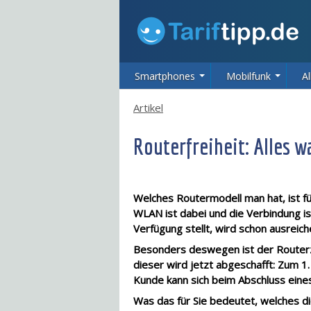
Smartphones
Mobilfunk
Al
Artikel
Routerfreiheit: Alles 
Welches Routermodell man hat, ist fü
WLAN ist dabei und die Verbindung is
Verfügung stellt, wird schon ausreic
Besonders deswegen ist der Routerzw
dieser wird jetzt abgeschafft: Zum 1.
Kunde kann sich beim Abschluss eine
Was das für Sie bedeutet, welches di