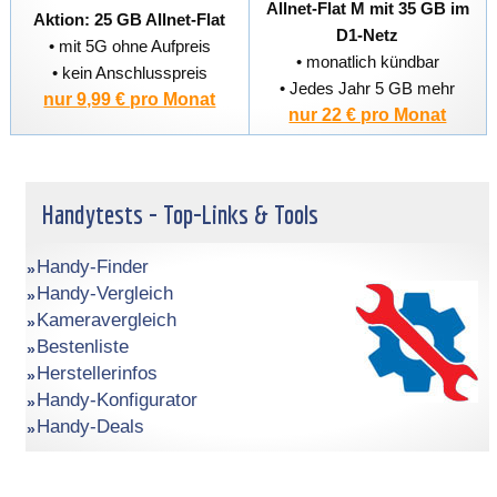
Allnet-Flat M mit 35 GB im
Aktion: 25 GB Allnet-Flat
D1-Netz
• mit 5G ohne Aufpreis
• monatlich kündbar
• kein Anschlusspreis
• Jedes Jahr 5 GB mehr
nur 9,99 € pro Monat
nur 22 € pro Monat
Handytests - Top-Links & Tools
Handy-Finder
Handy-Vergleich
Kameravergleich
Bestenliste
Herstellerinfos
Handy-Konfigurator
Handy-Deals