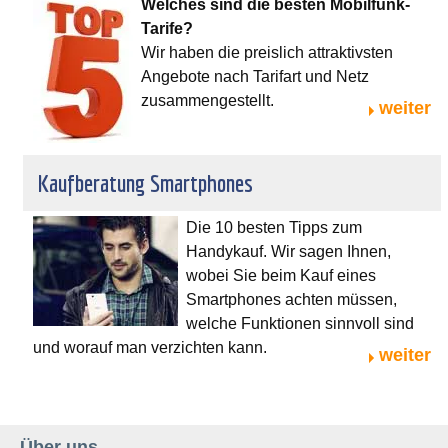
Welches sind die besten Mobilfunk-
Tarife?
Wir haben die preislich attraktivsten
Angebote nach Tarifart und Netz
zusammengestellt.
weiter
Kaufberatung Smartphones
Die 10 besten Tipps zum
Handykauf. Wir sagen Ihnen,
wobei Sie beim Kauf eines
Smartphones achten müssen,
welche Funktionen sinnvoll sind
und worauf man verzichten kann.
weiter
Über uns