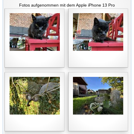
Fotos aufgenommen mit dem Apple iPhone 13 Pro