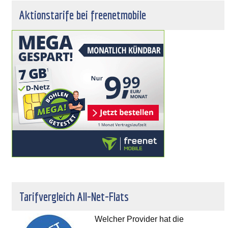
Aktionstarife bei freenetmobile
Tarifvergleich All-Net-Flats
Welcher Provider hat die