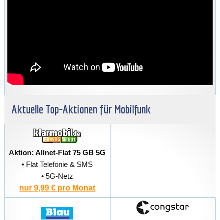
Aktuelle Top-Aktionen für Mobilfunk
Aktion: Allnet-Flat 75 GB 5G
• Flat Telefonie & SMS
• 5G-Netz
nur 9,99 € pro Monat