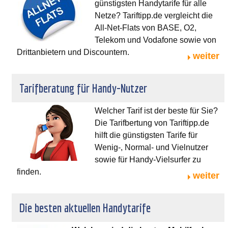
günstigsten Handytarife für alle
Netze? Tariftipp.de vergleicht die
All-Net-Flats von BASE, O2,
Telekom und Vodafone sowie von
Drittanbietern und Discountern.
weiter
Tarifberatung für Handy-Nutzer
Welcher Tarif ist der beste für Sie?
Die Tarifbertung von Tariftipp.de
hilft die günstigsten Tarife für
Wenig-, Normal- und Vielnutzer
sowie für Handy-Vielsurfer zu
finden.
weiter
Die besten aktuellen Handytarife