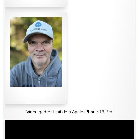
Video gedreht mit dem Apple iPhone 13 Pro