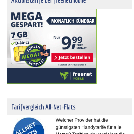
Aktionstarife bei freenetmobile
Tarifvergleich All-Net-Flats
Welcher Provider hat die
günstigsten Handytarife für alle