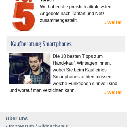
Wir haben die preislich attraktivsten
Angebote nach Tarifart und Netz
zusammengestellt.
weiter
Kaufberatung Smartphones
Die 10 besten Tipps zum
Handykauf. Wir sagen Ihnen,
wobei Sie beim Kauf eines
Smartphones achten müssen,
welche Funktionen sinnvoll sind
und worauf man verzichten kann.
weiter
Über uns
• Impressum / Bildnachweis