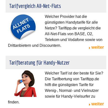
Tarifvergleich All-Net-Flats
Welcher Provider hat die
günstigsten Handytarife für alle
Netze? Tariftipp.de vergleicht die
All-Net-Flats von BASE, O2,
Telekom und Vodafone sowie von
Drittanbietern und Discountern.
weiter
Tarifberatung für Handy-Nutzer
Welcher Tarif ist der beste für Sie?
Die Tarifbertung von Tariftipp.de
hilft die günstigsten Tarife für
Wenig-, Normal- und Vielnutzer
sowie für Handy-Vielsurfer zu
finden.
weiter