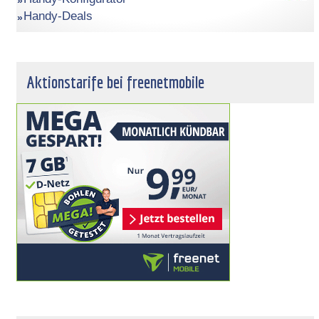
Handy-Deals
Aktionstarife bei freenetmobile