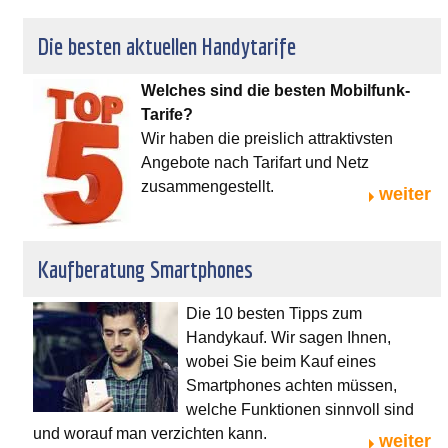
Die besten aktuellen Handytarife
Welches sind die besten Mobilfunk-
Tarife?
Wir haben die preislich attraktivsten
Angebote nach Tarifart und Netz
zusammengestellt.
weiter
Kaufberatung Smartphones
Die 10 besten Tipps zum
Handykauf. Wir sagen Ihnen,
wobei Sie beim Kauf eines
Smartphones achten müssen,
welche Funktionen sinnvoll sind
und worauf man verzichten kann.
weiter