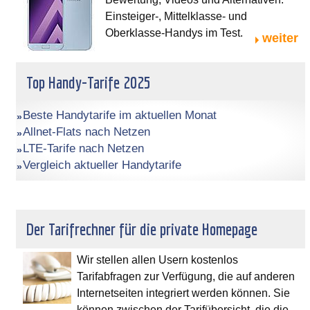
Einsteiger-, Mittelklasse- und
Oberklasse-Handys im Test.
weiter
Top Handy-Tarife 2025
Beste Handytarife im aktuellen Monat
Allnet-Flats nach Netzen
LTE-Tarife nach Netzen
Vergleich aktueller Handytarife
Der Tarifrechner für die private Homepage
Wir stellen allen Usern kostenlos
Tarifabfragen zur Verfügung, die auf anderen
Internetseiten integriert werden können. Sie
können zwischen der Tarifübersicht, die die