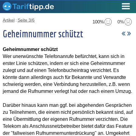
Artikel
:
Seite 3/6
100%
0%
Geheimnummer schützt
Geheimnummer schützt
Wer unerwünschte Telefonanrufe befürchtet, kann sich in
erster Linie schützen, indem er sich eine Geheimnummer
zulegt und auf einen Telefonbucheintrag verzichtet. Es
könnte dann allerdings auch für Bekannte und Verwandte
schwierig werden, eine Verbindung herzustellen, z.B. wenn
jemand die Rufnummer verlegt hat oder nach einem Umzug.
Darüber hinaus kann man ggf. bei abgehenden Gesprächen
zu Teilnehmern, die einem nicht persönlich bekannt sind, auf
eine Übermittlung der eigenen Rufnummer verzichten. Die
Telekom als Anschlussnetzbetreiber bietet dafür das Feature
der "fallweisen Rufnummernunterdrückung" an. Umgekehrt