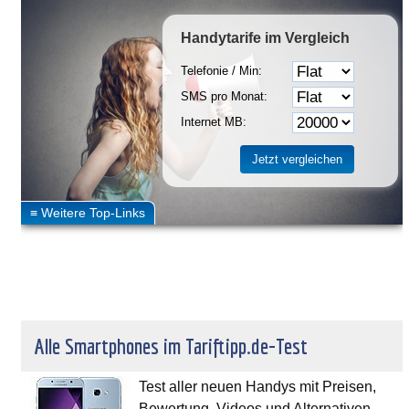
Handytarife
im Vergleich
Telefonie / Min:
SMS pro Monat:
Internet MB:
Alle Smartphones im Tariftipp.de-Test
Test aller neuen Handys mit Preisen,
Bewertung, Videos und Alternativen.