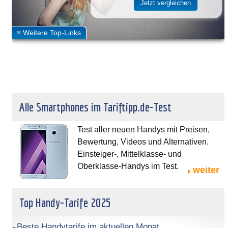
Alle Smartphones im Tariftipp.de-Test
Test aller neuen Handys mit Preisen,
Bewertung, Videos und Alternativen.
Einsteiger-, Mittelklasse- und
Oberklasse-Handys im Test.
weiter
Top Handy-Tarife 2025
Beste Handytarife im aktuellen Monat