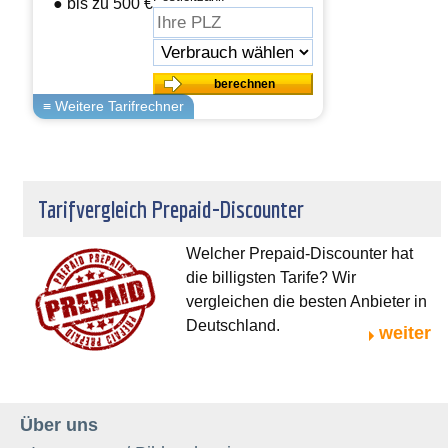
● bis zu 500 € sparen
Tarifvergleich Prepaid-Discounter
Welcher Prepaid-Discounter hat
die billigsten Tarife? Wir
vergleichen die besten Anbieter in
Deutschland.
weiter
Über uns