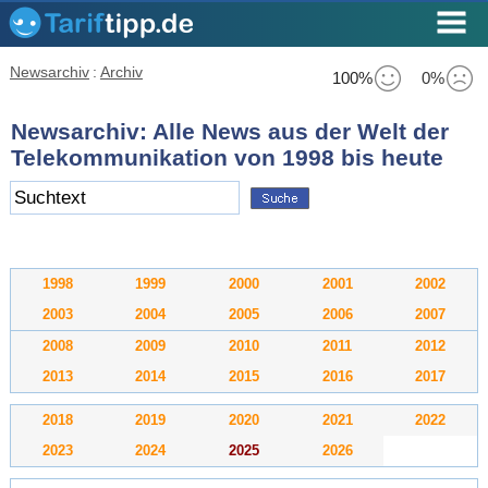
Newsarchiv
:
Archiv
100%
0%
Newsarchiv: Alle News aus der Welt der
Telekommunikation von 1998 bis heute
1998
1999
2000
2001
2002
2003
2004
2005
2006
2007
2008
2009
2010
2011
2012
2013
2014
2015
2016
2017
2018
2019
2020
2021
2022
2023
2024
2025
2026