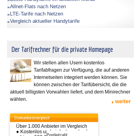
Allnet-Flats nach Netzen
LTE-Tarife nach Netzen
Vergleich aktueller Handytarife
Der Tarifrechner für die private Homepage
Wir stellen allen Usern kostenlos
Tarifabfragen zur Verfügung, die auf anderen
Internetseiten integriert werden können. Sie
können zwischen der Tarifübersicht, die die
aktuell billigsten Vorwahlen liefert, und dem Minirechner
wählen.
weiter
Stromanbietervergleich
Über 1.000 Anbieter im Vergleich
● Kostenlos und einfach wechseln
Postleitzahl: