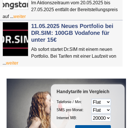
Im Aktionszeitraum vom 20.05.2025 bis
27.05.2025 entfällt der Bereitstellungspreis
auf ...
weiter
11.05.2025 Neues Portfolio bei
DR.SIM: 100GB Vodafone für
unter 15€
Ab sofort startet Dr.SIM mit einem neuen
Portfolio. Bei Tarifen mit einer Laufzeit von
...
weiter
Handytarife
im Vergleich
Telefonie / Min:
SMS pro Monat:
Internet MB: