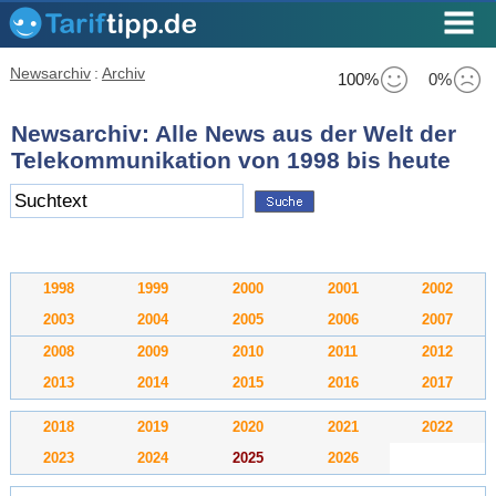
Newsarchiv
:
Archiv
100%
0%
Newsarchiv: Alle News aus der Welt der
Telekommunikation von 1998 bis heute
1998
1999
2000
2001
2002
2003
2004
2005
2006
2007
2008
2009
2010
2011
2012
2013
2014
2015
2016
2017
2018
2019
2020
2021
2022
2023
2024
2025
2026