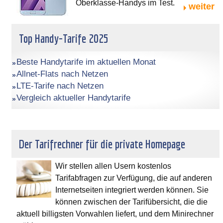
Oberklasse-Handys im Test.
weiter
Top Handy-Tarife 2025
Beste Handytarife im aktuellen Monat
Allnet-Flats nach Netzen
LTE-Tarife nach Netzen
Vergleich aktueller Handytarife
Der Tarifrechner für die private Homepage
Wir stellen allen Usern kostenlos
Tarifabfragen zur Verfügung, die auf anderen
Internetseiten integriert werden können. Sie
können zwischen der Tarifübersicht, die die
aktuell billigsten Vorwahlen liefert, und dem Minirechner