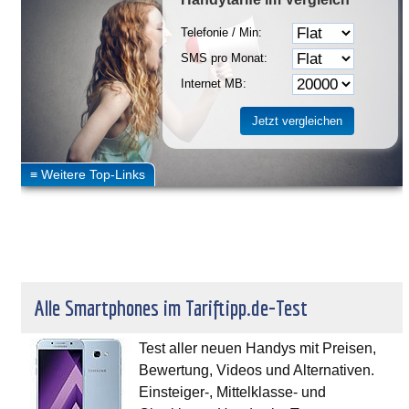
Telefonie / Min:
SMS pro Monat:
Internet MB:
Alle Smartphones im Tariftipp.de-Test
Test aller neuen Handys mit Preisen,
Bewertung, Videos und Alternativen.
Einsteiger-, Mittelklasse- und