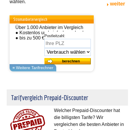
wählen.
weiter
Stromanbietervergleich
Über 1.000 Anbieter im Vergleich
● Kostenlos und einfach wechseln
Postleitzahl:
● bis zu 500 € sparen
Tarifvergleich Prepaid-Discounter
Welcher Prepaid-Discounter hat
die billigsten Tarife? Wir
vergleichen die besten Anbieter in