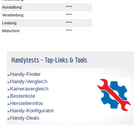
Ausstattung:
****
Verarbeitung:
****
Leistung:
****
Bildschirm:
****
Handytests - Top-Links & Tools
Handy-Finder
Handy-Vergleich
Kameravergleich
Bestenliste
Herstellerinfos
Handy-Konfigurator
Handy-Deals