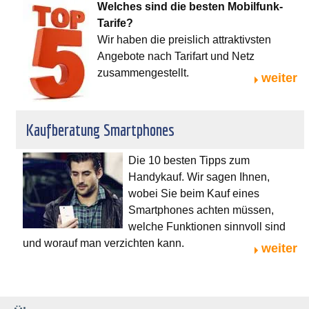
Welches sind die besten Mobilfunk-
Tarife?
Wir haben die preislich attraktivsten
Angebote nach Tarifart und Netz
zusammengestellt.
weiter
Kaufberatung Smartphones
Die 10 besten Tipps zum
Handykauf. Wir sagen Ihnen,
wobei Sie beim Kauf eines
Smartphones achten müssen,
welche Funktionen sinnvoll sind
und worauf man verzichten kann.
weiter