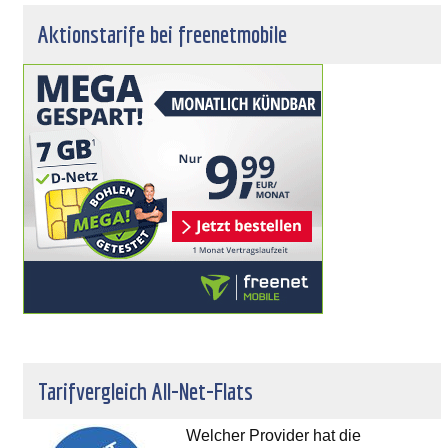
Aktionstarife bei freenetmobile
Tarifvergleich All-Net-Flats
Welcher Provider hat die