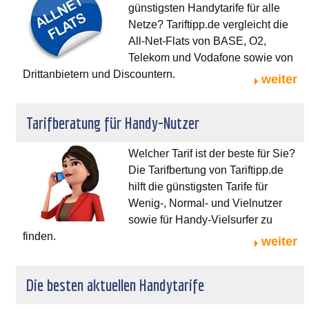
günstigsten Handytarife für alle
Netze? Tariftipp.de vergleicht die
All-Net-Flats von BASE, O2,
Telekom und Vodafone sowie von
Drittanbietern und Discountern.
weiter
Tarifberatung für Handy-Nutzer
Welcher Tarif ist der beste für Sie?
Die Tarifbertung von Tariftipp.de
hilft die günstigsten Tarife für
Wenig-, Normal- und Vielnutzer
sowie für Handy-Vielsurfer zu
finden.
weiter
Die besten aktuellen Handytarife