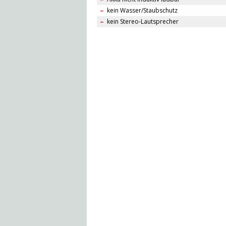
kein Wasser/Staubschutz
kein Stereo-Lautsprecher