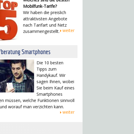
Mobilfunk-Tarife?
Wir haben die preislich
attraktivsten Angebote
nach Tarifart und Netz
weiter
zusammengestellt.
fberatung Smartphones
Die 10 besten
Tipps zum
Handykauf. Wir
sagen Ihnen, wobei
Sie beim Kauf eines
Smartphones
en müssen, welche Funktionen sinnvoll
 und worauf man verzichten kann.
weiter