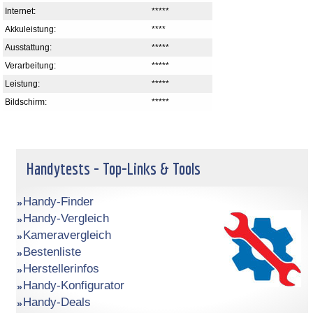
Internet:
*****
Akkuleistung:
****
Ausstattung:
*****
Verarbeitung:
*****
Leistung:
*****
Bildschirm:
*****
Handytests - Top-Links & Tools
Handy-Finder
Handy-Vergleich
Kameravergleich
Bestenliste
Herstellerinfos
Handy-Konfigurator
Handy-Deals