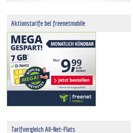
Aktionstarife bei freenetmobile
Tarifvergleich All-Net-Flats