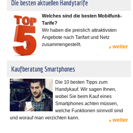
Die besten aktuellen Handytarife
Welches sind die besten Mobilfunk-
Tarife?
Wir haben die preislich attraktivsten
Angebote nach Tarifart und Netz
zusammengestellt.
weiter
Kaufberatung Smartphones
Die 10 besten Tipps zum
Handykauf. Wir sagen Ihnen,
wobei Sie beim Kauf eines
Smartphones achten müssen,
welche Funktionen sinnvoll sind
und worauf man verzichten kann.
weiter