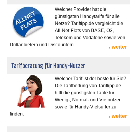
Welcher Provider hat die
günstigsten Handytarife für alle
Netze? Tariftipp.de vergleicht die
All-Net-Flats von BASE, O2,
Telekom und Vodafone sowie von
Drittanbietern und Discountern.
weiter
Tarifberatung für Handy-Nutzer
Welcher Tarif ist der beste für Sie?
Die Tarifbertung von Tariftipp.de
hilft die günstigsten Tarife für
Wenig-, Normal- und Vielnutzer
sowie für Handy-Vielsurfer zu
finden.
weiter