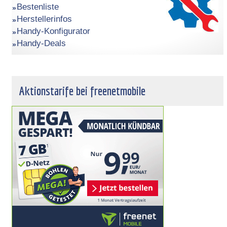
Bestenliste
Herstellerinfos
Handy-Konfigurator
Handy-Deals
Aktionstarife bei freenetmobile