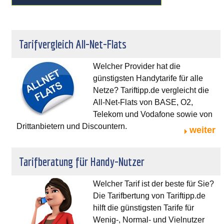
Tarifvergleich All-Net-Flats
Welcher Provider hat die
günstigsten Handytarife für alle
Netze? Tariftipp.de vergleicht die
All-Net-Flats von BASE, O2,
Telekom und Vodafone sowie von
Drittanbietern und Discountern.
weiter
Tarifberatung für Handy-Nutzer
Welcher Tarif ist der beste für Sie?
Die Tarifbertung von Tariftipp.de
hilft die günstigsten Tarife für
Wenig-, Normal- und Vielnutzer