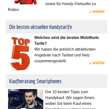
sowie für Handy-Vielsurfer zu
finden.
weiter
Die besten aktuellen Handytarife
Welches sind die besten Mobilfunk-
Tarife?
Wir haben die preislich attraktivsten
Angebote nach Tarifart und Netz
zusammengestellt.
weiter
Kaufberatung Smartphones
Die 10 besten Tipps zum
Handykauf. Wir sagen Ihnen,
wobei Sie beim Kauf eines