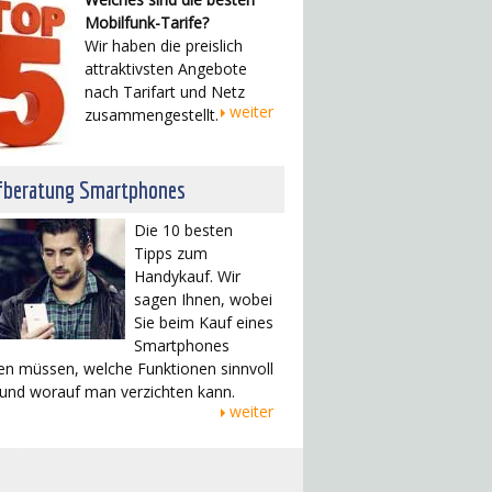
Mobilfunk-Tarife?
Wir haben die preislich
attraktivsten Angebote
nach Tarifart und Netz
weiter
zusammengestellt.
fberatung Smartphones
Die 10 besten
Tipps zum
Handykauf. Wir
sagen Ihnen, wobei
Sie beim Kauf eines
Smartphones
en müssen, welche Funktionen sinnvoll
 und worauf man verzichten kann.
weiter