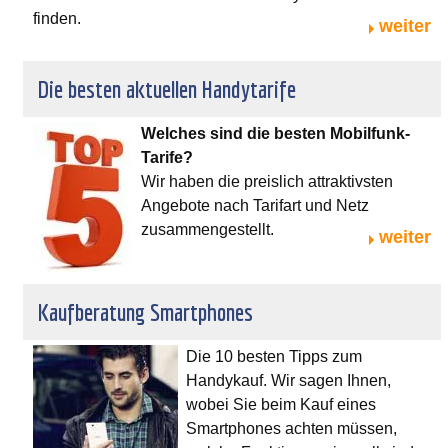
finden.
weiter
Die besten aktuellen Handytarife
Welches sind die besten Mobilfunk-
Tarife?
Wir haben die preislich attraktivsten
Angebote nach Tarifart und Netz
zusammengestellt.
weiter
Kaufberatung Smartphones
Die 10 besten Tipps zum
Handykauf. Wir sagen Ihnen,
wobei Sie beim Kauf eines
Smartphones achten müssen,