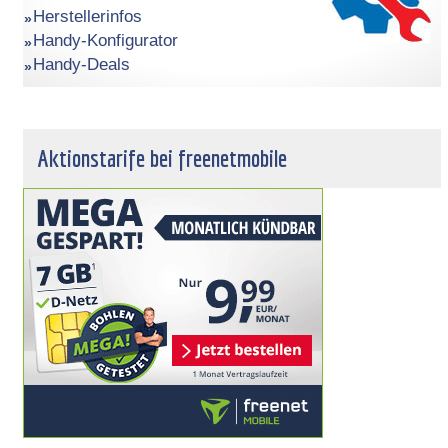
Herstellerinfos
Handy-Konfigurator
Handy-Deals
Aktionstarife bei freenetmobile