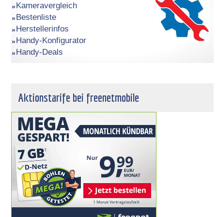
Kameravergleich
Bestenliste
Herstellerinfos
Handy-Konfigurator
Handy-Deals
Aktionstarife bei freenetmobile