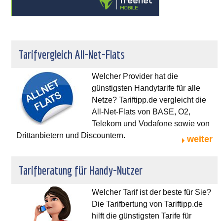
Tarifvergleich All-Net-Flats
Welcher Provider hat die
günstigsten Handytarife für alle
Netze? Tariftipp.de vergleicht die
All-Net-Flats von BASE, O2,
Telekom und Vodafone sowie von
Drittanbietern und Discountern.
weiter
Tarifberatung für Handy-Nutzer
Welcher Tarif ist der beste für Sie?
Die Tarifbertung von Tariftipp.de
hilft die günstigsten Tarife für