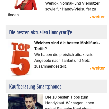
Wenig-, Normal- und Vielnutzer
sowie für Handy-Vielsurfer zu
finden.
weiter
Die besten aktuellen Handytarife
Welches sind die besten Mobilfunk-
Tarife?
Wir haben die preislich attraktivsten
Angebote nach Tarifart und Netz
zusammengestellt.
weiter
Kaufberatung Smartphones
Die 10 besten Tipps zum
Handykauf. Wir sagen Ihnen,
wobei Sie beim Kauf eines